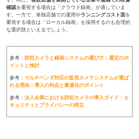
確認
を重視する場合は「クラウド録画」が適していま
す。一方で、単独店舗での運用や
ランニングコスト面
を
重視する場合は「ローカル録画」を採用するのも合理的
な選択肢といえるでしょう。
参考：
防犯カメラと録画システムの選び方：選定のポ
イントと検討
参考：
マルチベンダ対応の監視カメラシステムが選ば
れる理由：導入の利点と最適化のポイント
参考：
法人企業における防犯カメラの導入ガイド：セ
キュリティとプライバシーの両立