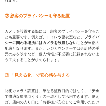
れます。
② 顧客のプライバシーを守る配置
カメラを設置する際には、顧客のプライバシーを守るこ
とも重要です。例えば、トイレや更衣室など、
プライバ
シーに関わる場所にはカメラを設置しない
ことが当然の
配慮となります。また、レジカウンターでは会計時の手
元のみを映すなど、個人情報が不必要に記録されないよ
う工夫することが求められます。
③ 「見える化」で安心感を与える
防犯カメラの設置は、単なる監視目的ではなく、「安全
で快適な環境づくり」の一環として活用できます。例え
ば、店内の入り口に「お客様が安心してご利用いただけ