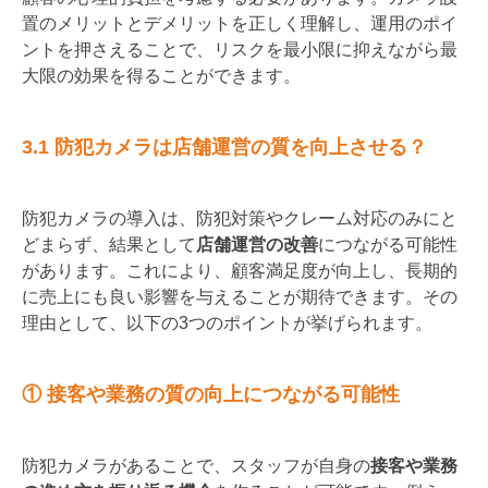
置のメリットとデメリットを正しく理解し、運用のポイ
ントを押さえることで、リスクを最小限に抑えながら最
大限の効果を得ることができます。
3.1 防犯カメラは店舗運営の質を向上させる？
防犯カメラの導入は、防犯対策やクレーム対応のみにと
どまらず、結果として
店舗運営の改善
につながる可能性
があります。これにより、顧客満足度が向上し、長期的
に売上にも良い影響を与えることが期待できます。その
理由として、以下の3つのポイントが挙げられます。
① 接客や業務の質の向上につながる可能性
防犯カメラがあることで、スタッフが自身の
接客や業務