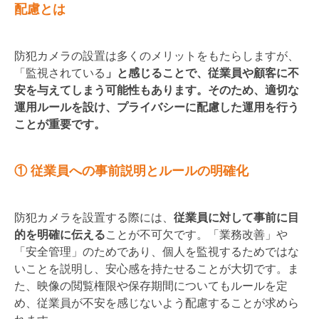
配慮とは
防犯カメラの設置は多くのメリットをもたらしますが、
「監視されている
」と感じることで、従業員や顧客に不
安を与えてしまう可能性もあります。そのため、適切な
運用ルールを設け、プライバシーに配慮した運用を行う
ことが重要です。
① 従業員への事前説明とルールの明確化
防犯カメラを設置する際には、
従業員に対して事前に目
的を明確に伝える
ことが不可欠です。「業務改善」や
「安全管理」のためであり、個人を監視するためではな
いことを説明し、安心感を持たせることが大切です。ま
た、映像の閲覧権限や保存期間についてもルールを定
め、従業員が不安を感じないよう配慮することが求めら