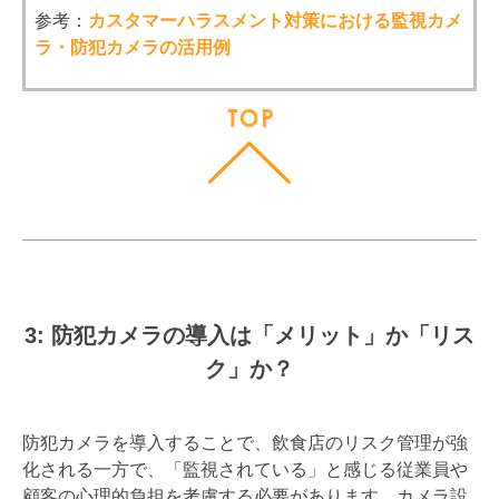
参考：
カスタマーハラスメント対策における監視カメ
ラ・防犯カメラの活用例
3: 防犯カメラの導入は「メリット」か「リス
ク」か？
防犯カメラを導入することで、飲食店のリスク管理が強
化される一方で、「監視されている」と感じる従業員や
顧客の心理的負担を考慮する必要があります。カメラ設