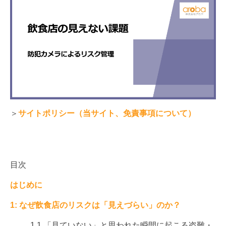
＞
サイトポリシー（当サイト、免責事項について）
目次
はじめに
1: なぜ飲食店のリスクは「見えづらい」のか？
1.1 「見ていない」と思われた瞬間に起こる盗難・