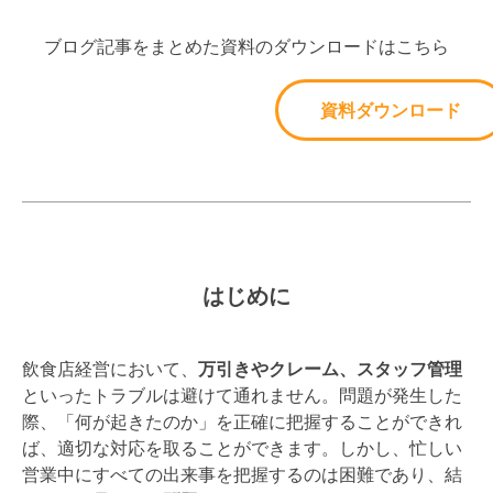
ブログ記事をまとめた資料のダウンロードはこちら
資料ダウンロード
はじめに
飲食店経営において、
万引きやクレーム、スタッフ管理
といったトラブルは避けて通れません。問題が発生した
際、「何が起きたのか」を正確に把握することができれ
ば、適切な対応を取ることができます。しかし、忙しい
営業中にすべての出来事を把握するのは困難であり、結