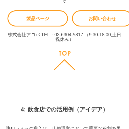
ら
製品ページ
お問い合わせ
株式会社アロバ TEL：03-6304-5817 （9:30-18:00,土日
祝休み）
4: 飲食店での活用例（アイデア）
防犯カメラの導入は、店舗運営において重要な役割を果