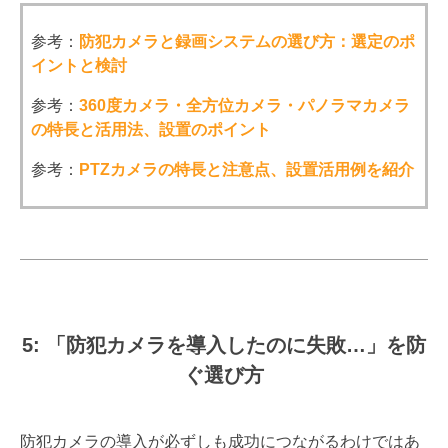
参考：
防犯カメラと録画システムの選び方：選定のポ
イントと検討
参考：
360度カメラ・全方位カメラ・パノラマカメラ
の特長と活用法、設置のポイント
参考：
PTZカメラの特長と注意点、設置活用例を紹介
5: 「防犯カメラを導入したのに失敗…」を防
ぐ選び方
防犯カメラの導入が必ずしも成功につながるわけではあ