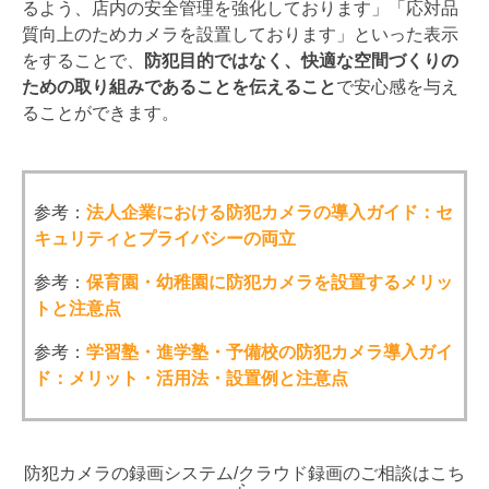
るよう、店内の安全管理を強化しております」「応対品
質向上のためカメラを設置しております」といった表示
をすることで、
防犯目的ではなく、快適な空間づくりの
ための取り組みであることを伝えること
で安心感を与え
ることができます。
参考：
法人企業における防犯カメラの導入ガイド：セ
キュリティとプライバシーの両立
参考：
保育園・幼稚園に防犯カメラを設置するメリッ
トと注意点
参考：
学習塾・進学塾・予備校の防犯カメラ導入ガイ
ド：メリット・活用法・設置例と注意点
防犯カメラの録画システム/クラウド録画のご相談はこち