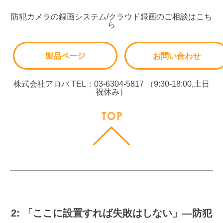
防犯カメラの録画システム/クラウド録画のご相談はこち
ら
製品ページ
お問い合わせ
株式会社アロバ TEL：03-6304-5817 （9:30-18:00,土日
祝休み）
2: 「ここに設置すれば失敗はしない」—防犯