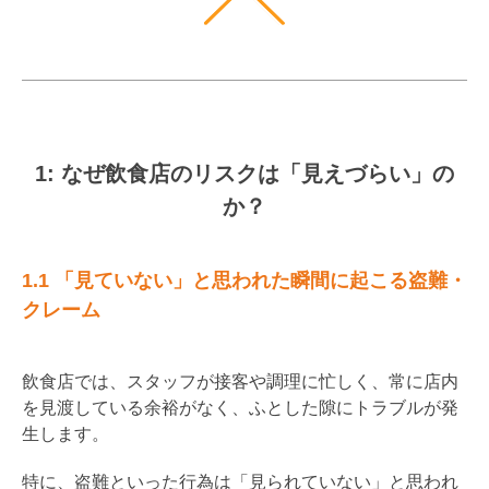
1: なぜ飲食店のリスクは「見えづらい」の
か？
1.1 「見ていない」と思われた瞬間に起こる盗難・
クレーム
飲食店では、スタッフが接客や調理に忙しく、常に店内
を見渡している余裕がなく、ふとした隙にトラブルが発
生します。
特に、盗難といった行為は「見られていない」と思われ