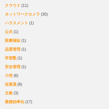
クラウド
(11)
ネットワークカメラ
(30)
ハラスメント
(1)
公共
(1)
医療福祉
(1)
品質管理
(1)
学習塾
(1)
安全管理
(1)
小売
(6)
従業員
(6)
文教
(3)
業務効率化
(17)