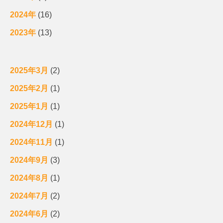
2024年
(16)
2023年
(13)
2025年3月
(2)
2025年2月
(1)
2025年1月
(1)
2024年12月
(1)
2024年11月
(1)
2024年9月
(3)
2024年8月
(1)
2024年7月
(2)
2024年6月
(2)