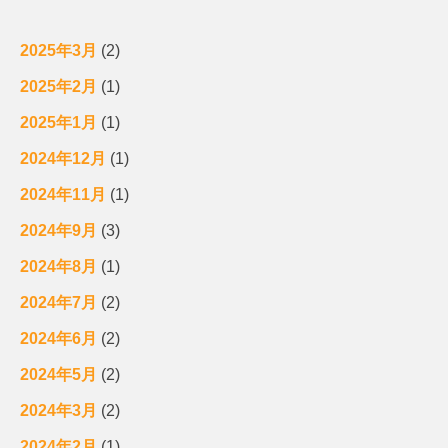
2025年3月
(2)
2025年2月
(1)
2025年1月
(1)
2024年12月
(1)
2024年11月
(1)
2024年9月
(3)
2024年8月
(1)
2024年7月
(2)
2024年6月
(2)
2024年5月
(2)
2024年3月
(2)
2024年2月
(1)