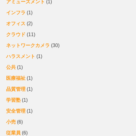
アミューズメント
(1)
インフラ
(1)
オフィス
(2)
クラウド
(11)
ネットワークカメラ
(30)
ハラスメント
(1)
公共
(1)
医療福祉
(1)
品質管理
(1)
学習塾
(1)
安全管理
(1)
小売
(6)
従業員
(6)