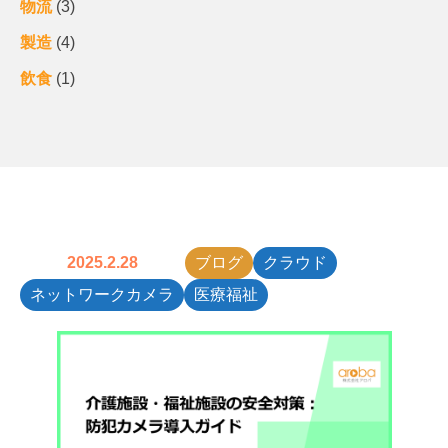
物流
(3)
製造
(4)
飲食
(1)
2025.2.28
ブログ
クラウド
ネットワークカメラ
医療福祉