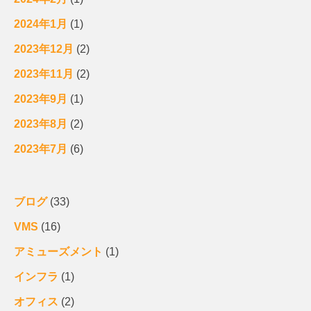
2024年1月
(1)
2023年12月
(2)
2023年11月
(2)
2023年9月
(1)
2023年8月
(2)
2023年7月
(6)
ブログ
(33)
VMS
(16)
アミューズメント
(1)
インフラ
(1)
オフィス
(2)