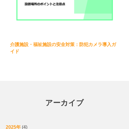
介護施設・福祉施設の安全対策：防犯カメラ導入ガ
イド
アーカイブ
2025年
(4)