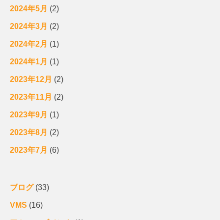
2024年5月
(2)
2024年3月
(2)
2024年2月
(1)
2024年1月
(1)
2023年12月
(2)
2023年11月
(2)
2023年9月
(1)
2023年8月
(2)
2023年7月
(6)
ブログ
(33)
VMS
(16)