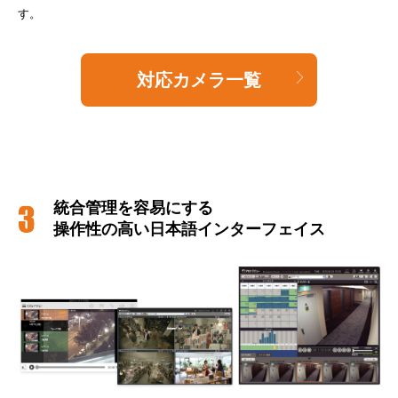
す。
対応カメラ一覧
統合管理を容易にする
操作性の高い日本語インターフェイス