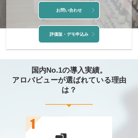
お問い合わせ
評価版・デモ申込み
国内No.1の導入実績。
アロバビューが選ばれている理由
は？