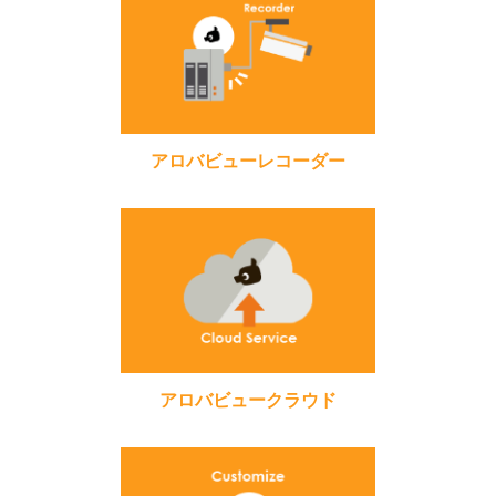
アロバビューレコーダー
アロバビュークラウド