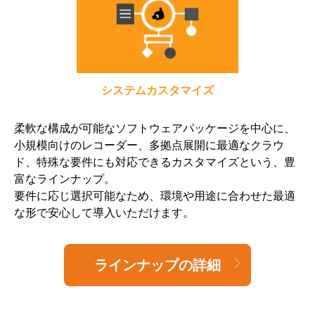
システムカスタマイズ
柔軟な構成が可能なソフトウェアパッケージを中心に、
小規模向けのレコーダー、多拠点展開に最適なクラウ
ド、特殊な要件にも対応できるカスタマイズという、豊
富なラインナップ。
要件に応じ選択可能なため、環境や用途に合わせた最適
な形で安心して導入いただけます。
ラインナップの詳細