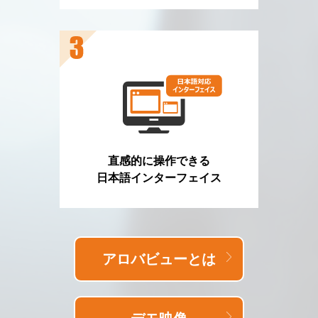
直感的に操作できる
日本語インターフェイス
アロバビューとは