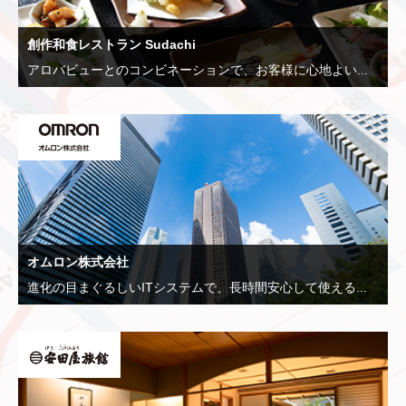
創作和食レストラン Sudachi
アロバビューとのコンビネーションで、お客様に心地よい...
オムロン株式会社
進化の目まぐるしいITシステムで、長時間安心して使える...