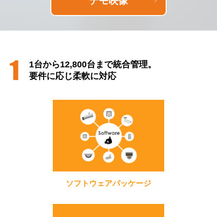
デモ映像
1台から12,800台まで統合管理。
要件に応じ柔軟に対応
ソフトウェアパッケージ