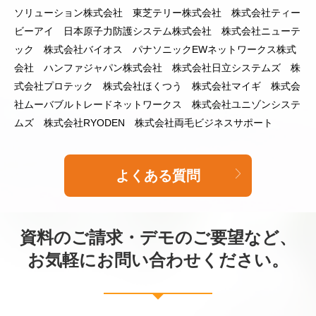
ソリューション株式会社 東芝テリー株式会社 株式会社ティー
ビーアイ 日本原子力防護システム株式会社 株式会社ニューテ
ック 株式会社バイオス パナソニックEWネットワークス株式
会社 ハンファジャパン株式会社 株式会社日立システムズ 株
式会社プロテック 株式会社ほくつう 株式会社マイギ 株式会
社ムーバブルトレードネットワークス 株式会社ユニゾンシステ
ムズ 株式会社RYODEN 株式会社両毛ビジネスサポート
よくある質問
資料のご請求・デモのご要望など、
お気軽にお問い合わせください。