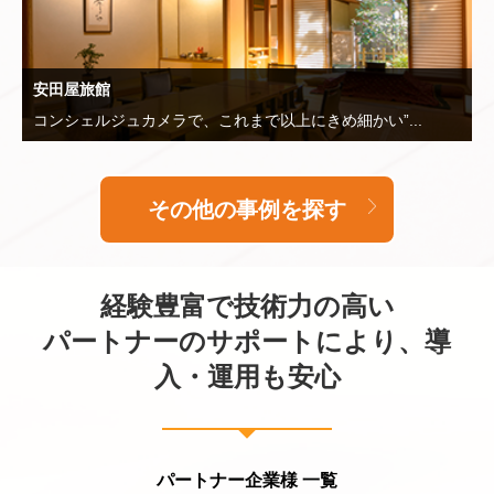
安田屋旅館
コンシェルジュカメラで、これまで以上にきめ細かい”...
その他の事例を探す
経験豊富で技術力の高い
パートナーのサポートにより、導
入・運用も安心
パートナー企業様 一覧