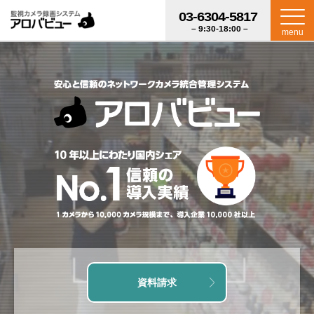
03-6304-5817
– 9:30-18:00 –
menu
資料請求