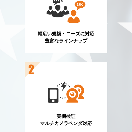
幅広い規模・ニーズに対応
豊富なラインナップ
実機検証
マルチカメラベンダ対応