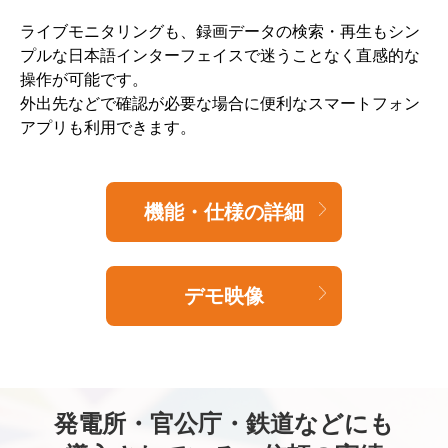
ライブモニタリングも、録画データの検索・再生もシン
プルな日本語インターフェイスで迷うことなく直感的な
操作が可能です。
外出先などで確認が必要な場合に便利なスマートフォン
アプリも利用できます。
機能・仕様の詳細
デモ映像
発電所・官公庁・鉄道などにも