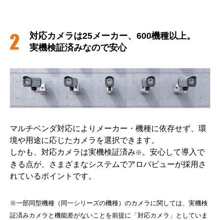
対応カメラは25メーカー、600機種以上。
実機検証済みなので安心
マルチベンダ対応によりメーカー・機種に依存せず、環
境や用途に応じたカメラを選択できます。
しかも、対応カメラは実機検証済み
。安心して導入で
※
きる点が、さまざまなシステムでアロバビューが採用さ
れているポイントです。
※一部同型機種（同一シリーズの機種）のカメラに関しては、実機検
証済みカメラと機能差がないことを前提に「対応カメラ」としていま