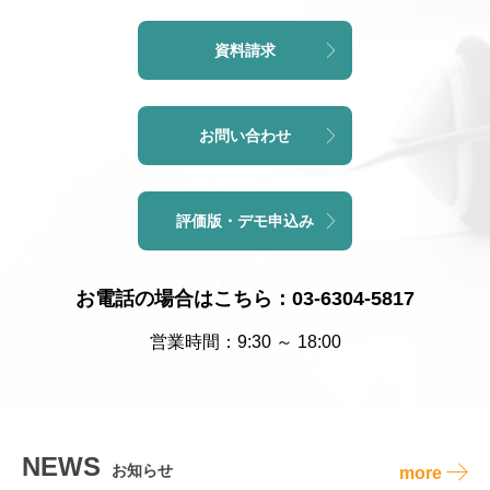
資料請求
お問い合わせ
評価版・デモ申込み
お電話の場合はこちら：03-6304-5817
営業時間：9:30 ～ 18:00
NEWS
お知らせ
more