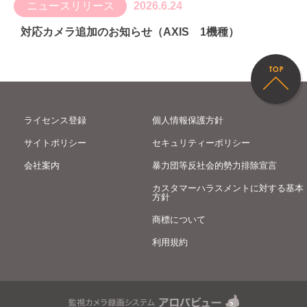
ニュースリリース
2026.6.24
対応カメラ追加のお知らせ（AXIS 1機種）
ライセンス登録
個人情報保護方針
サイトポリシー
セキュリティーポリシー
会社案内
暴力団等反社会的勢力排除宣言
カスタマーハラスメントに対する基本
方針
商標について
利用規約