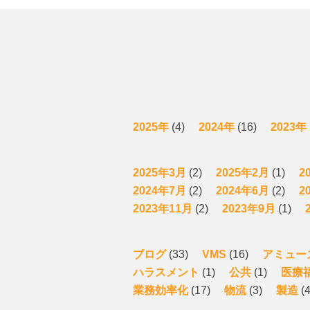
2025年
(4)
2024年
(16)
2023年
2025年3月
(2)
2025年2月
(1)
2
2024年7月
(2)
2024年6月
(2)
2
2023年11月
(2)
2023年9月
(1)
ブログ
(33)
VMS
(16)
アミュー
ハラスメント
(1)
公共
(1)
医療
業務効率化
(17)
物流
(3)
製造
(4