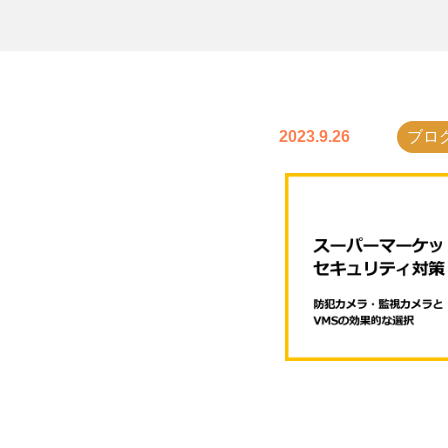
2023.9.26
ブロ