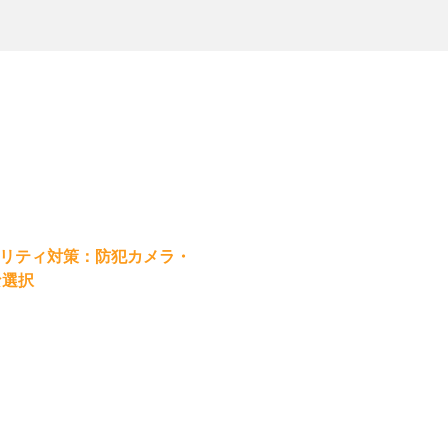
リティ対策：防犯カメラ・
な選択