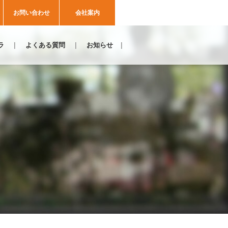
お問い合わせ
会社案内
ラ
よくある質問
お知らせ