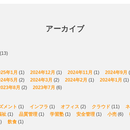
アーカイブ
(13)
025年1月
(1)
2024年12月
(1)
2024年11月
(1)
2024年9月
(
024年5月
(2)
2024年3月
(2)
2024年2月
(1)
2024年1月
(1)
2023年8月
(2)
2023年7月
(6)
ズメント
(1)
インフラ
(1)
オフィス
(2)
クラウド
(11)
ネ
福祉
(1)
品質管理
(1)
学習塾
(1)
安全管理
(1)
小売
(6)
)
飲食
(1)