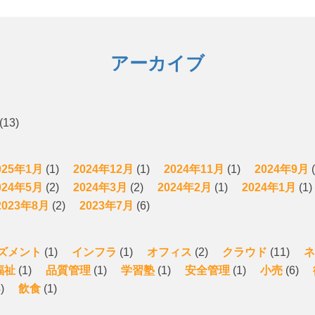
アーカイブ
(13)
025年1月
(1)
2024年12月
(1)
2024年11月
(1)
2024年9月
(
024年5月
(2)
2024年3月
(2)
2024年2月
(1)
2024年1月
(1)
2023年8月
(2)
2023年7月
(6)
ズメント
(1)
インフラ
(1)
オフィス
(2)
クラウド
(11)
ネ
福祉
(1)
品質管理
(1)
学習塾
(1)
安全管理
(1)
小売
(6)
)
飲食
(1)