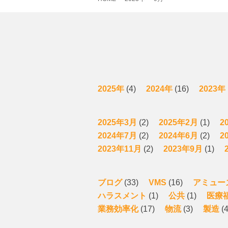
2025年
(4)
2024年
(16)
2023年
2025年3月
(2)
2025年2月
(1)
2
2024年7月
(2)
2024年6月
(2)
2
2023年11月
(2)
2023年9月
(1)
ブログ
(33)
VMS
(16)
アミュー
ハラスメント
(1)
公共
(1)
医療
業務効率化
(17)
物流
(3)
製造
(4