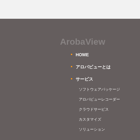
ArobaView
HOME
アロバビューとは
サービス
ソフトウェアパッケージ
アロバビューレコーダー
クラウドサービス
カスタマイズ
ソリューション