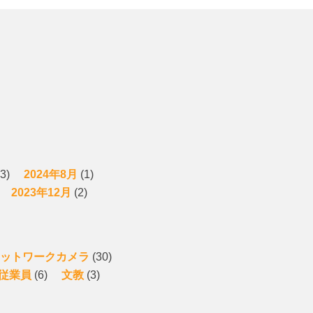
3)
2024年8月
(1)
2023年12月
(2)
ットワークカメラ
(30)
従業員
(6)
文教
(3)