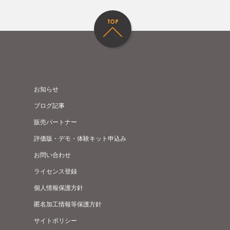
お知らせ
ブログ記事
販売パートナー
評価版・デモ・体験キット申込み
お問い合わせ
ライセンス登録
個人情報保護方針
匿名加工情報等保護方針
サイトポリシー