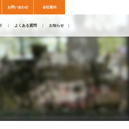
お問い合わせ
会社案内
ラ
よくある質問
お知らせ