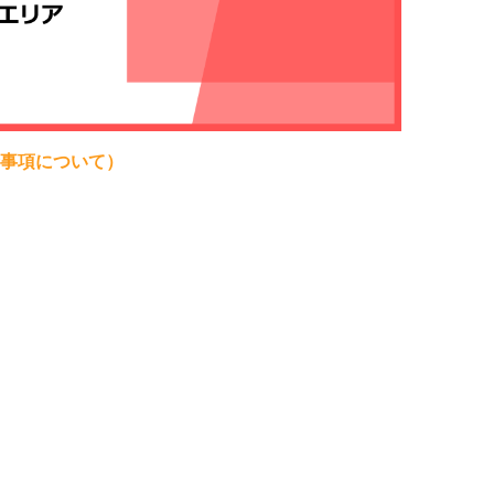
責事項について）