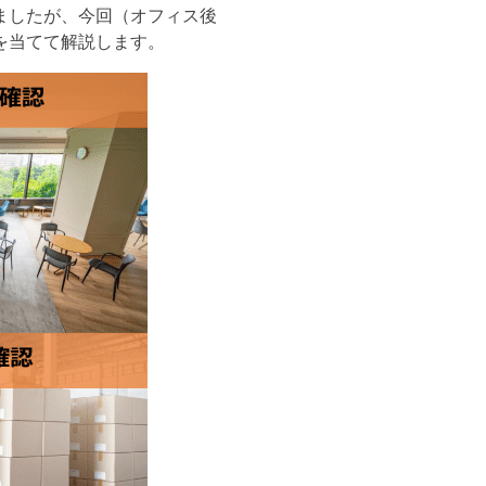
ましたが、今回（オフィス後
を当てて解説します。