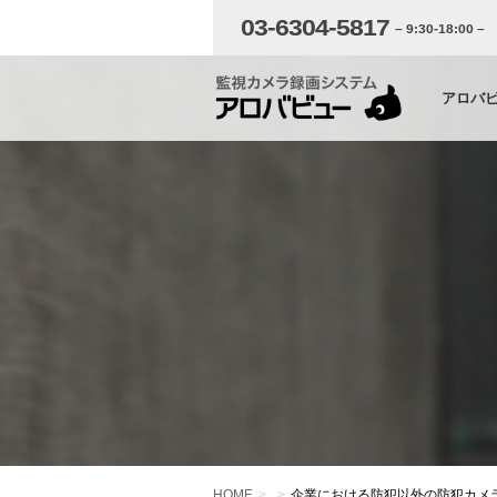
03-6304-5817
– 9:30-18:00 –
アロバ
HOME
企業における防犯以外の防犯カメ