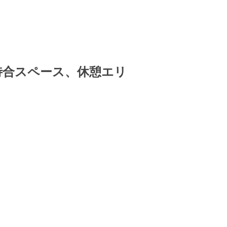
待合スペース、休憩エリ