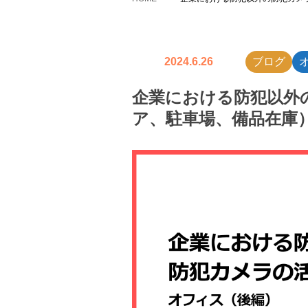
2024.6.26
ブログ
企業における防犯以外
ア、駐車場、備品在庫