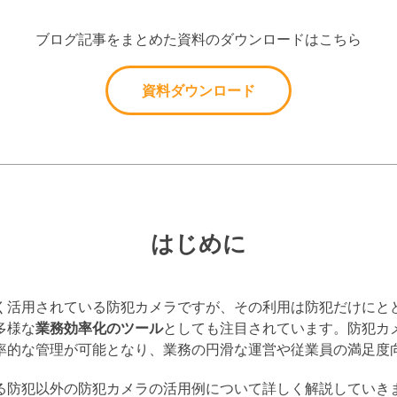
ブログ記事をまとめた資料のダウンロードはこちら
資料ダウンロード
はじめに
く活用されている防犯カメラですが、その利用は防犯だけにと
多様な
業務効率化のツール
としても注目されています。防犯カ
率的な管理が可能となり、業務の円滑な運営や従業員の満足度
る防犯以外の防犯カメラの活用例について詳しく解説していき