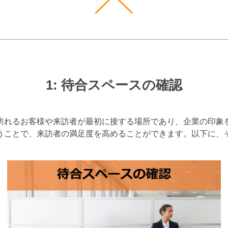
1: 待合スペースの確認
訪れるお客様や来訪者が最初に接する場所であり、企業の印象
うことで、来訪者の満足度を高めることができます。以下に、