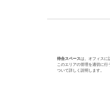
待合スペース
は、オフィスに
このエリアの管理を適切に行
ついて詳しく説明します。