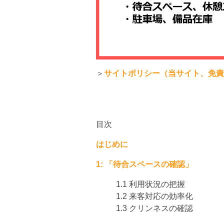
＞
サイトポリシー（当サイト、免
目次
はじめに
1: 「待合スペースの確認」
1.1 利用状況の把握
1.2 来客対応の効率化
1.3 クリンネスの確認