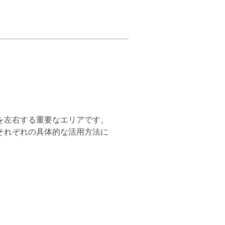
を左右する重要なエリアです。
それぞれの具体的な活用方法に