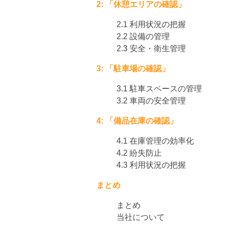
2: 「休憩エリアの確認」
2.1 利用状況の把握
2.2 設備の管理
2.3 安全・衛生管理
3: 「駐車場の確認」
3.1 駐車スペースの管理
3.2 車両の安全管理
4: 「備品在庫の確認」
4.1 在庫管理の効率化
4.2 紛失防止
4.3 利用状況の把握
まとめ
まとめ
当社について