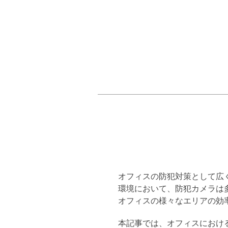
オフィスの防犯対策として広
環境において、防犯カメラは
オフィスの様々なエリアの効
本記事では、オフィスにおけ