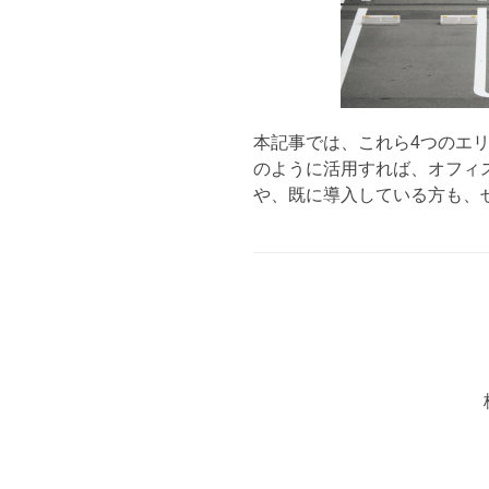
本記事では、これら4つのエ
のように活用すれば、オフィ
や、既に導入している方も、