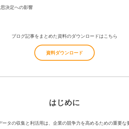
意思決定への影響
ブログ記事をまとめた資料のダウンロードはこちら
資料ダウンロード
はじめに
データの収集と利活用は、企業の競争力を高めるための重要な