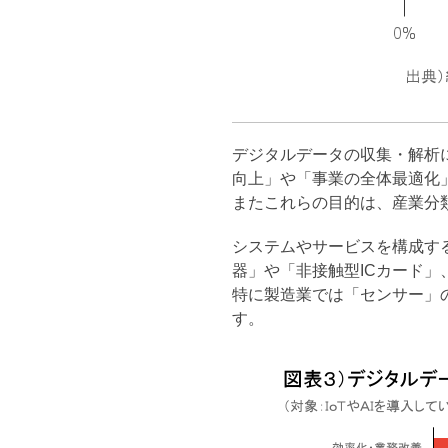
デジタルデータの収集・解析
向上」や「事業の全体最適化
またこれらの目的は、産業分
システムやサービスを構成す
器」や「非接触型ICカード
特に製造業では「センサー」の
す。