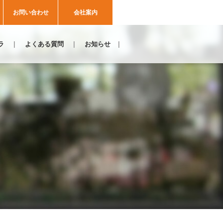
お問い合わせ
会社案内
ラ
よくある質問
お知らせ