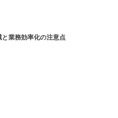
減と業務効率化の注意点