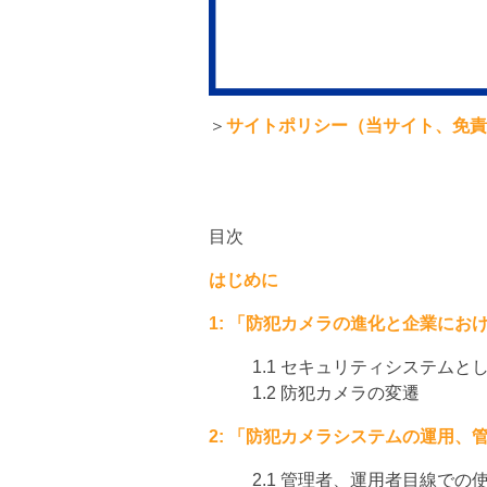
＞
サイトポリシー（当サイト、免
目次
はじめに
1: 「防犯カメラの進化と企業にお
1.1 セキュリティシステム
1.2 防犯カメラの変遷
2: 「防犯カメラシステムの運用、
2.1 管理者、運用者目線での