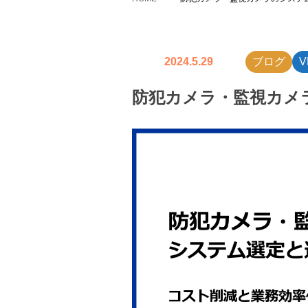
2024.5.29
ブログ
V
防犯カメラ・監視カメ