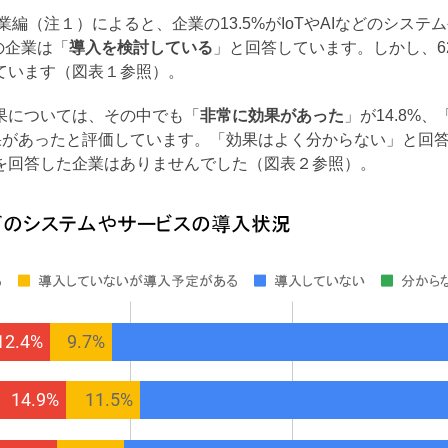
編（注１）によると、企業の13.5%がIoTやAIなどのシステ
の企業は「
導入を検討している
」と回答しています。しかし、6
ています（図表１参照）。
果については、その中でも「
非常に効果があった
」が14.8%、
が効果があったと評価しています。「効果はよく分からない」と回答
を回答した企業はありませんでした（図表２参照）。