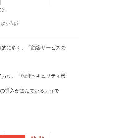
圧倒的に多く、「顧客サービスの
れており、「物理セキュリティ機
」の導入が進んでいるようで