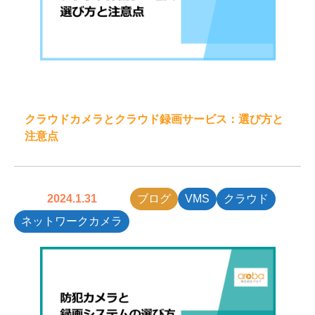
クラウドカメラとクラウド録画サービス：選び方と
注意点
2024.1.31
ブログ
VMS
クラウド
ネットワークカメラ