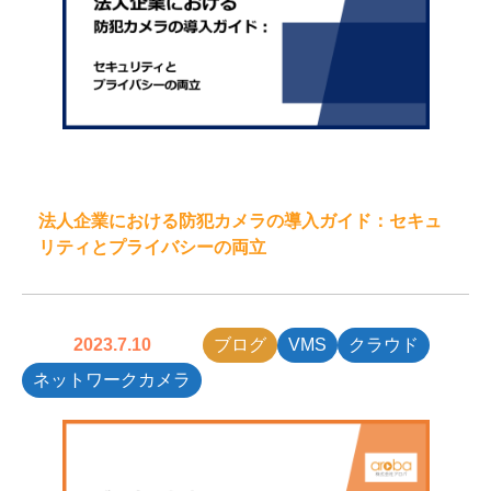
法人企業における防犯カメラの導入ガイド：セキュ
リティとプライバシーの両立
2023.7.10
ブログ
VMS
クラウド
ネットワークカメラ