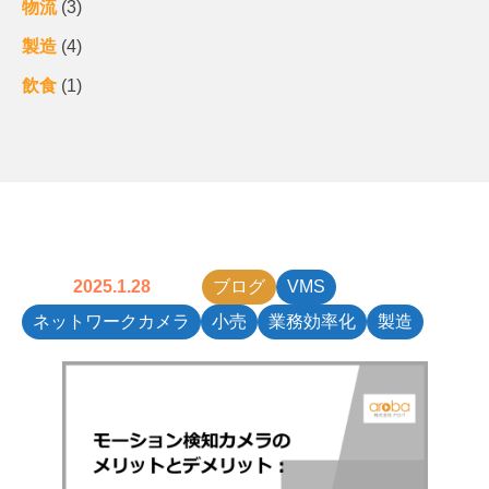
物流
(3)
製造
(4)
飲食
(1)
2025.1.28
ブログ
VMS
ネットワークカメラ
小売
業務効率化
製造