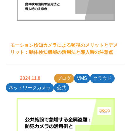
モーション検知カメラによる監視のメリットとデメ
リット：動体検知機能の活用法と導入時の注意点
2024.11.8
ブログ
VMS
クラウド
ネットワークカメラ
公共