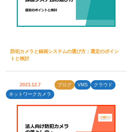
防犯カメラと録画システムの選び方：選定のポイン
トと検討
2023.12.7
ブログ
VMS
クラウド
ネットワークカメラ