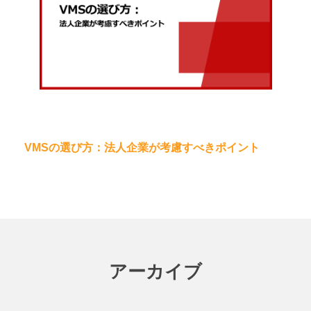
VMSの選び方：法人企業が考慮すべきポイント
アーカイブ