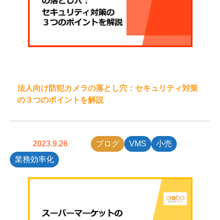
法人向け防犯カメラの落とし穴：セキュリティ対策
の３つのポイントを解説
2023.9.26
ブログ
VMS
小売
業務効率化