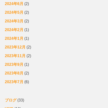
2024年6月
(2)
2024年5月
(2)
2024年3月
(2)
2024年2月
(1)
2024年1月
(1)
2023年12月
(2)
2023年11月
(2)
2023年9月
(1)
2023年8月
(2)
2023年7月
(6)
ブログ
(33)