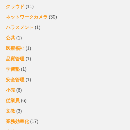
クラウド
(11)
ネットワークカメラ
(30)
ハラスメント
(1)
公共
(1)
医療福祉
(1)
品質管理
(1)
学習塾
(1)
安全管理
(1)
小売
(6)
従業員
(6)
文教
(3)
業務効率化
(17)