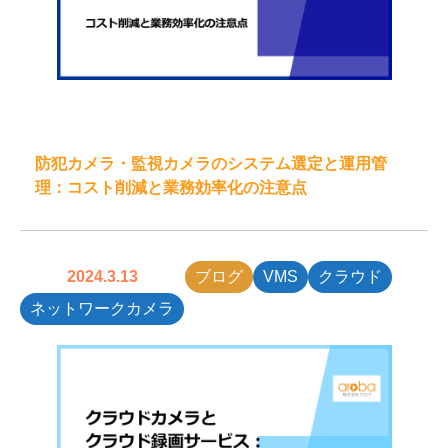
防犯カメラ・監視カメラのシステム選定と運用管
理：コスト削減と業務効率化の注意点
2024.3.13
ブログ
VMS
クラウド
ネットワークカメラ