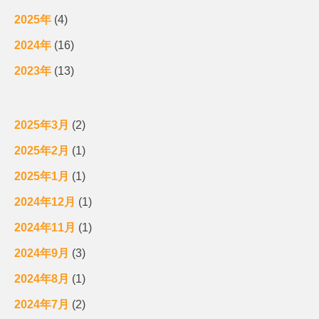
2025年
(4)
2024年
(16)
2023年
(13)
2025年3月
(2)
2025年2月
(1)
2025年1月
(1)
2024年12月
(1)
2024年11月
(1)
2024年9月
(3)
2024年8月
(1)
2024年7月
(2)