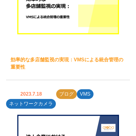
効率的な多店舗監視の実現：VMSによる統合管理の
重要性
2023.7.18
ブログ
VMS
ネットワークカメラ