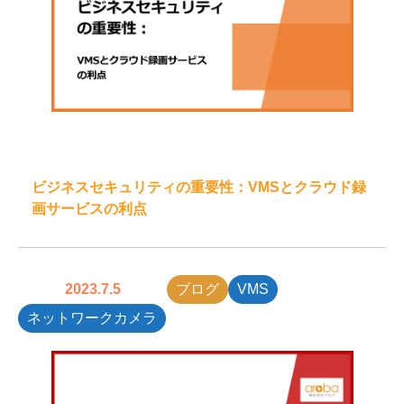
ビジネスセキュリティの重要性：VMSとクラウド録
画サービスの利点
2023.7.5
ブログ
VMS
ネットワークカメラ