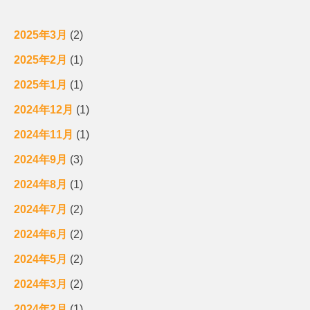
2025年3月
(2)
2025年2月
(1)
2025年1月
(1)
2024年12月
(1)
2024年11月
(1)
2024年9月
(3)
2024年8月
(1)
2024年7月
(2)
2024年6月
(2)
2024年5月
(2)
2024年3月
(2)
2024年2月
(1)