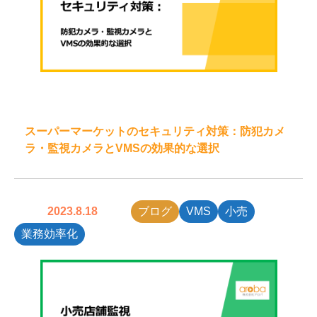
スーパーマーケットのセキュリティ対策：防犯カメ
ラ・監視カメラとVMSの効果的な選択
2023.8.18
ブログ
VMS
小売
業務効率化