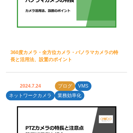
360度カメラ・全方位カメラ・パノラマカメラの特
長と活用法、設置のポイント
2024.7.24
ブログ
VMS
ネットワークカメラ
業務効率化