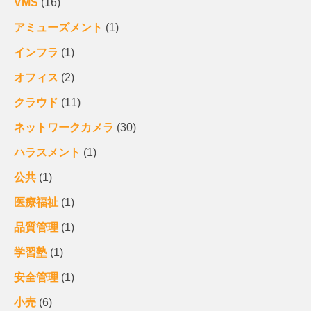
VMS
(16)
アミューズメント
(1)
インフラ
(1)
オフィス
(2)
クラウド
(11)
ネットワークカメラ
(30)
ハラスメント
(1)
公共
(1)
医療福祉
(1)
品質管理
(1)
学習塾
(1)
安全管理
(1)
小売
(6)