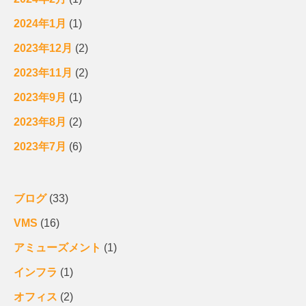
2024年1月
(1)
2023年12月
(2)
2023年11月
(2)
2023年9月
(1)
2023年8月
(2)
2023年7月
(6)
ブログ
(33)
VMS
(16)
アミューズメント
(1)
インフラ
(1)
オフィス
(2)