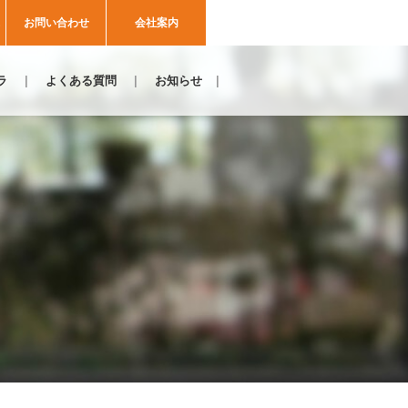
お問い合わせ
会社案内
ラ
よくある質問
お知らせ