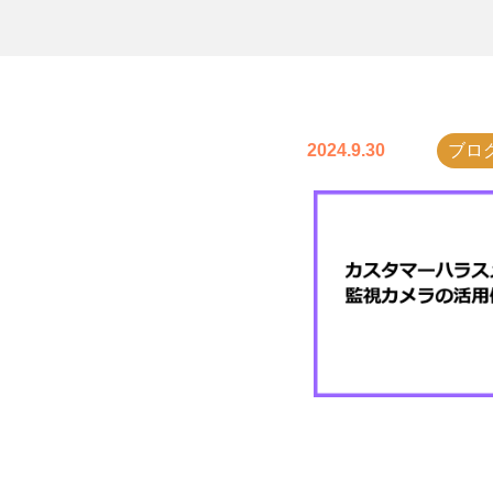
2024.9.30
ブロ