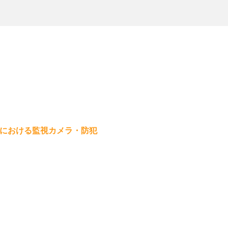
における監視カメラ・防犯