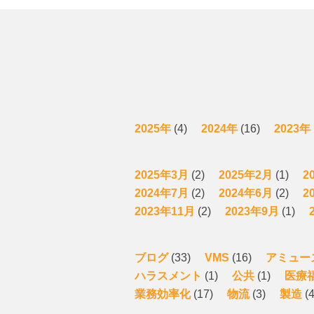
2025年
(4)
2024年
(16)
2023年
2025年3月
(2)
2025年2月
(1)
2
2024年7月
(2)
2024年6月
(2)
2
2023年11月
(2)
2023年9月
(1)
ブログ
(33)
VMS
(16)
アミュー
ハラスメント
(1)
公共
(1)
医療
業務効率化
(17)
物流
(3)
製造
(4