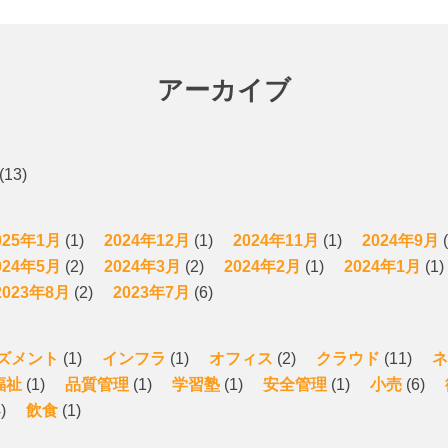
アーカイブ
(13)
025年1月
(1)
2024年12月
(1)
2024年11月
(1)
2024年9月
(
024年5月
(2)
2024年3月
(2)
2024年2月
(1)
2024年1月
(1)
2023年8月
(2)
2023年7月
(6)
ズメント
(1)
インフラ
(1)
オフィス
(2)
クラウド
(11)
ネ
福祉
(1)
品質管理
(1)
学習塾
(1)
安全管理
(1)
小売
(6)
)
飲食
(1)