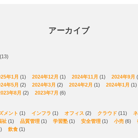
アーカイブ
(13)
025年1月
(1)
2024年12月
(1)
2024年11月
(1)
2024年9月
(
024年5月
(2)
2024年3月
(2)
2024年2月
(1)
2024年1月
(1)
2023年8月
(2)
2023年7月
(6)
ズメント
(1)
インフラ
(1)
オフィス
(2)
クラウド
(11)
ネ
福祉
(1)
品質管理
(1)
学習塾
(1)
安全管理
(1)
小売
(6)
)
飲食
(1)