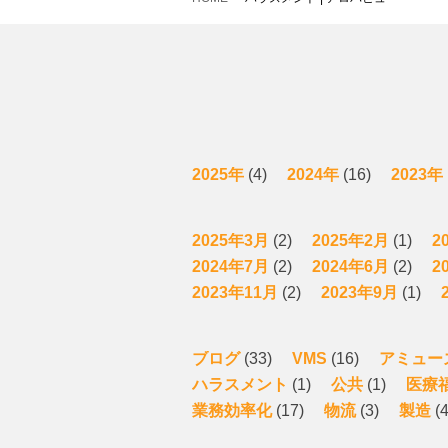
2025年
(4)
2024年
(16)
2023年
2025年3月
(2)
2025年2月
(1)
2
2024年7月
(2)
2024年6月
(2)
2
2023年11月
(2)
2023年9月
(1)
ブログ
(33)
VMS
(16)
アミュー
ハラスメント
(1)
公共
(1)
医療
業務効率化
(17)
物流
(3)
製造
(4