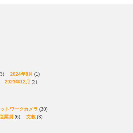
3)
2024年8月
(1)
2023年12月
(2)
ットワークカメラ
(30)
従業員
(6)
文教
(3)