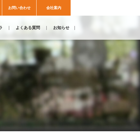
お問い合わせ
会社案内
ラ
よくある質問
お知らせ