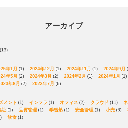
アーカイブ
(13)
025年1月
(1)
2024年12月
(1)
2024年11月
(1)
2024年9月
(
024年5月
(2)
2024年3月
(2)
2024年2月
(1)
2024年1月
(1)
2023年8月
(2)
2023年7月
(6)
ズメント
(1)
インフラ
(1)
オフィス
(2)
クラウド
(11)
ネ
福祉
(1)
品質管理
(1)
学習塾
(1)
安全管理
(1)
小売
(6)
)
飲食
(1)