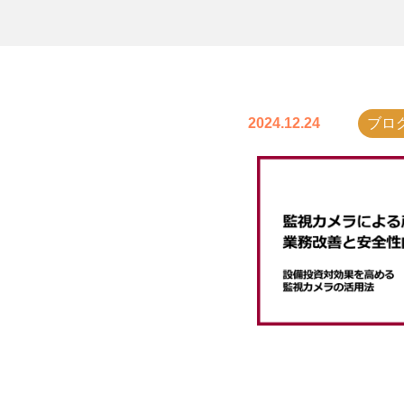
2024.12.24
ブロ