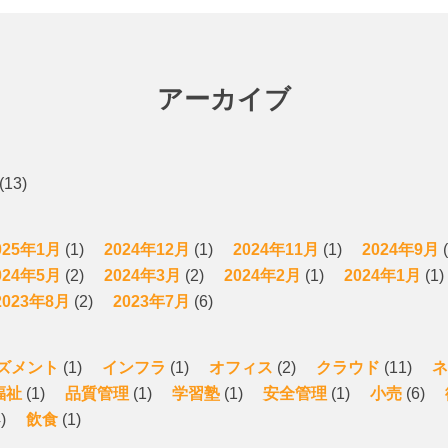
アーカイブ
(13)
025年1月
(1)
2024年12月
(1)
2024年11月
(1)
2024年9月
(
024年5月
(2)
2024年3月
(2)
2024年2月
(1)
2024年1月
(1)
2023年8月
(2)
2023年7月
(6)
ズメント
(1)
インフラ
(1)
オフィス
(2)
クラウド
(11)
ネ
福祉
(1)
品質管理
(1)
学習塾
(1)
安全管理
(1)
小売
(6)
)
飲食
(1)