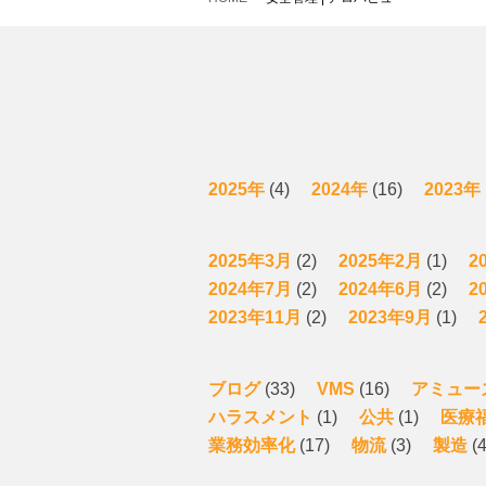
2025年
(4)
2024年
(16)
2023年
2025年3月
(2)
2025年2月
(1)
2
2024年7月
(2)
2024年6月
(2)
2
2023年11月
(2)
2023年9月
(1)
ブログ
(33)
VMS
(16)
アミュー
ハラスメント
(1)
公共
(1)
医療
業務効率化
(17)
物流
(3)
製造
(4