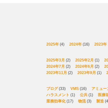
2025年
(4)
2024年
(16)
2023年
2025年3月
(2)
2025年2月
(1)
2
2024年7月
(2)
2024年6月
(2)
2
2023年11月
(2)
2023年9月
(1)
ブログ
(33)
VMS
(16)
アミュー
ハラスメント
(1)
公共
(1)
医療
業務効率化
(17)
物流
(3)
製造
(4