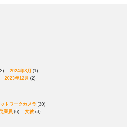
3)
2024年8月
(1)
2023年12月
(2)
ットワークカメラ
(30)
従業員
(6)
文教
(3)