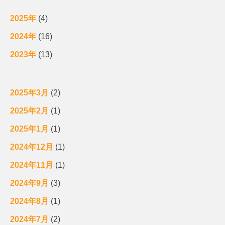
2025年
(4)
2024年
(16)
2023年
(13)
2025年3月
(2)
2025年2月
(1)
2025年1月
(1)
2024年12月
(1)
2024年11月
(1)
2024年9月
(3)
2024年8月
(1)
2024年7月
(2)