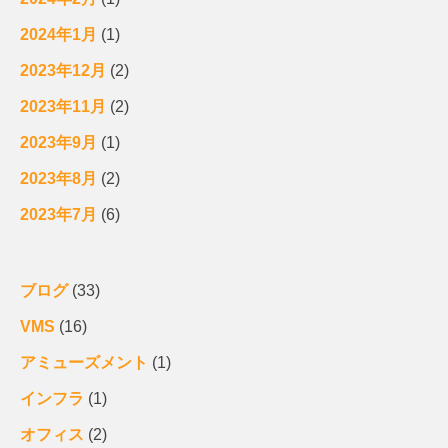
2024年1月
(1)
2023年12月
(2)
2023年11月
(2)
2023年9月
(1)
2023年8月
(2)
2023年7月
(6)
ブログ
(33)
VMS
(16)
アミューズメント
(1)
インフラ
(1)
オフィス
(2)