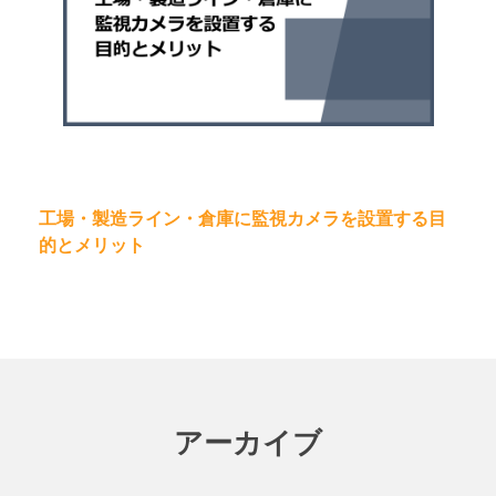
工場・製造ライン・倉庫に監視カメラを設置する目
的とメリット
アーカイブ