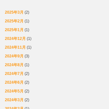
2025年3月
(2)
2025年2月
(1)
2025年1月
(1)
2024年12月
(1)
2024年11月
(1)
2024年9月
(3)
2024年8月
(1)
2024年7月
(2)
2024年6月
(2)
2024年5月
(2)
2024年3月
(2)
2024年2月
(1)