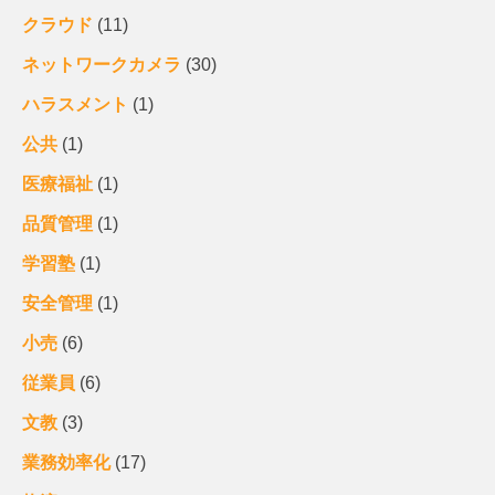
クラウド
(11)
ネットワークカメラ
(30)
ハラスメント
(1)
公共
(1)
医療福祉
(1)
品質管理
(1)
学習塾
(1)
安全管理
(1)
小売
(6)
従業員
(6)
文教
(3)
業務効率化
(17)