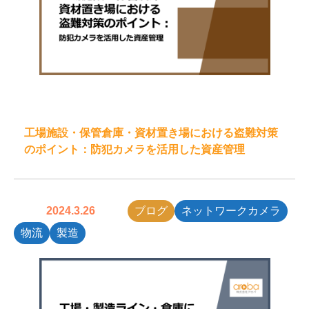
工場施設・保管倉庫・資材置き場における盗難対策
のポイント：防犯カメラを活用した資産管理
2024.3.26
ブログ
ネットワークカメラ
物流
製造