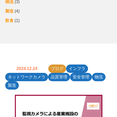
物流
(3)
製造
(4)
飲食
(1)
2024.12.24
ブログ
インフラ
ネットワークカメラ
品質管理
安全管理
物流
製造