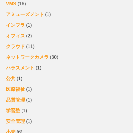
VMS
(16)
アミューズメント
(1)
インフラ
(1)
オフィス
(2)
クラウド
(11)
ネットワークカメラ
(30)
ハラスメント
(1)
公共
(1)
医療福祉
(1)
品質管理
(1)
学習塾
(1)
安全管理
(1)
小売
(6)