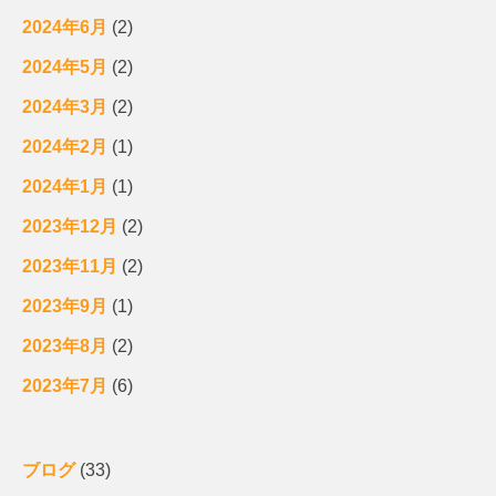
2024年6月
(2)
2024年5月
(2)
2024年3月
(2)
2024年2月
(1)
2024年1月
(1)
2023年12月
(2)
2023年11月
(2)
2023年9月
(1)
2023年8月
(2)
2023年7月
(6)
ブログ
(33)