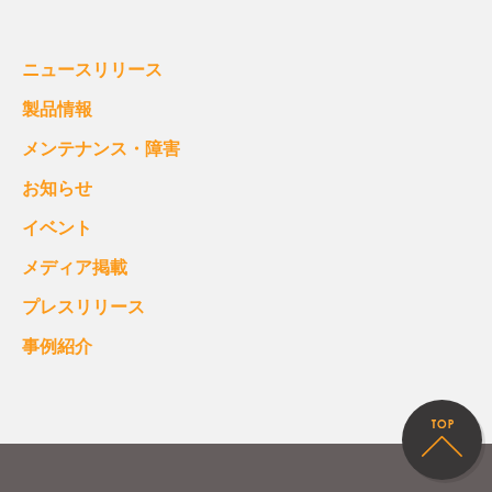
ニュースリリース
製品情報
メンテナンス・障害
お知らせ
イベント
メディア掲載
プレスリリース
事例紹介