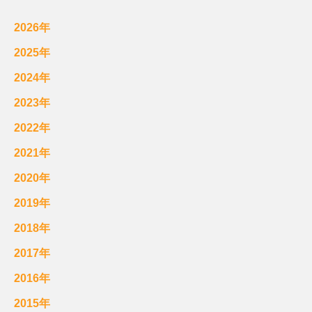
2026年
2025年
2024年
2023年
2022年
2021年
2020年
2019年
2018年
2017年
2016年
2015年