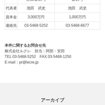
代表者
池田 武史
池田 武史
資本金
3,000万円
1,000万円
連絡先
03-5468-5252
03-5468-6677
本件に関するお問合せ先
株式会社ルクレ 担当：阿部・安田
TEL 03-5468-5252 FAX 03-5468-1250
E-mail：pr@lecre.jp
アーカイブ