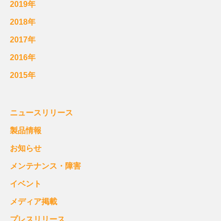
2019年
2018年
2017年
2016年
2015年
ニュースリリース
製品情報
お知らせ
メンテナンス・障害
イベント
メディア掲載
プレスリリース