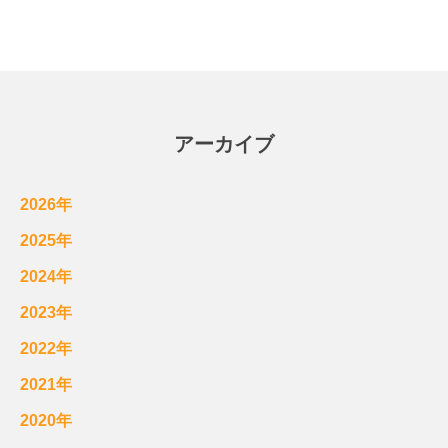
アーカイブ
2026年
2025年
2024年
2023年
2022年
2021年
2020年