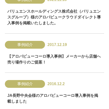
バリュエンスホールディングス株式会社（バリュエン
スグループ）様のアロバビュークラウドダイレクト導
入事例を掲載いたしました。
事例紹介
2017.12.19
【アロバビューコーロ導入事例】メーカーから店舗へ
売り場作りのご提案！
事例紹介
2016.12.2
JA長野中央会様のアロバビューコーロ導入事例を掲
載しました