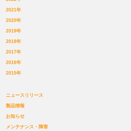
2021年
2020年
2019年
2018年
2017年
2016年
2015年
ニュースリリース
製品情報
お知らせ
メンテナンス・障害