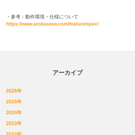
・参考：動作環境・仕様について
https://www.arobaview.com/feature/spec/
アーカイブ
2026年
2025年
2024年
2023年
2022年