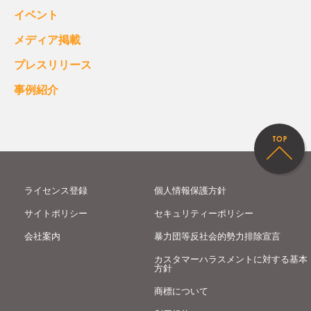
イベント
メディア掲載
プレスリリース
事例紹介
ライセンス登録
個人情報保護方針
サイトポリシー
セキュリティーポリシー
会社案内
暴力団等反社会的勢力排除宣言
カスタマーハラスメントに対する基本
方針
商標について