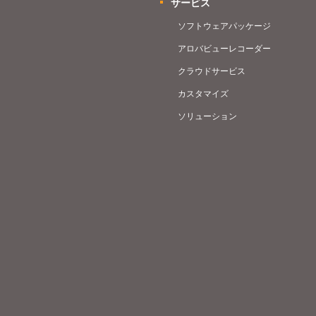
サービス
ソフトウェアパッケージ
アロバビューレコーダー
クラウドサービス
カスタマイズ
ソリューション