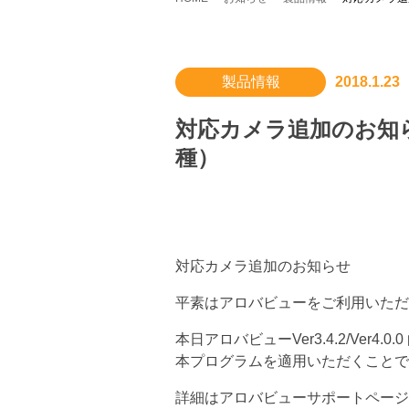
製品情報
2018.1.23
対応カメラ追加のお知らせ（
種）
対応カメラ追加のお知らせ
平素はアロバビューをご利用いただ
本日アロバビューVer3.4.2/Ve
本プログラムを適用いただくことで
詳細はアロバビューサポートページ