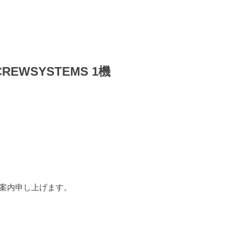
EWSYSTEMS 1機
、ご案内申し上げます。