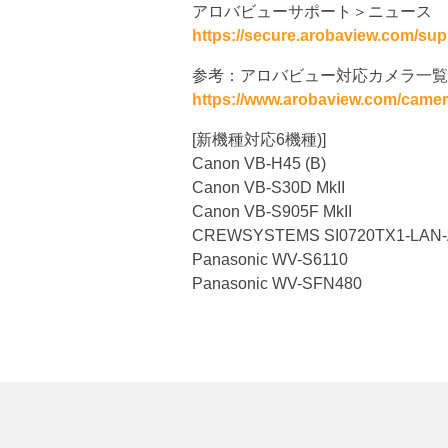
アロバビューサポート＞ニュース
https://secure.arobaview.com/sup
参考：アロバビュー対応カメラ一覧
https://www.arobaview.com/camer
[新機種対応6機種)]
Canon VB-H45 (B)
Canon VB-S30D MkII
Canon VB-S905F MkII
CREWSYSTEMS SI0720TX1-LAN
Panasonic WV-S6110
Panasonic WV-SFN480