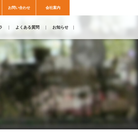
お問い合わせ
会社案内
ラ
よくある質問
お知らせ