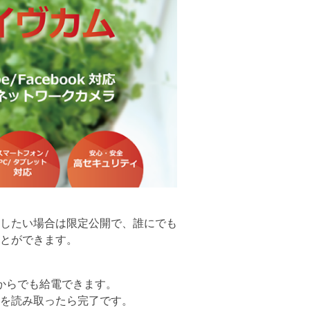
したい場合は限定公開で、誰にでも
とができます。
ルからでも給電できます。
ドを読み取ったら完了です。