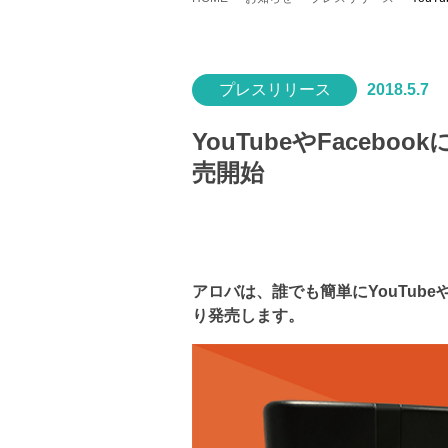
プレスリリース
2018.5.7
YouTubeやFace
売開始
アロバは、誰でも簡単にYouTube
り発売します。