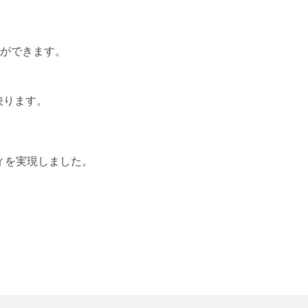
ができます。
映ります。
ティを実現しました。