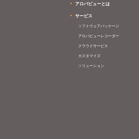
アロバビューとは
サービス
ソフトウェアパッケージ
アロバビューレコーダー
クラウドサービス
カスタマイズ
ソリューション