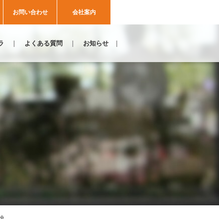
お問い合わせ
会社案内
ラ
よくある質問
お知らせ
始