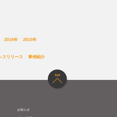
2016年
2015年
レスリリース
事例紹介
お知らせ