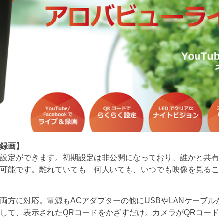
録画
】
設定ができます。初期設定は非公開になっており、誰かと共有
可能です。離れていても、何人いても、いつでも映像を見るこ
両方に対応。電源もACアダプターの他にUSBやLANケーブ
して、表示されたQRコードをかざすだけ。カメラがQRコー