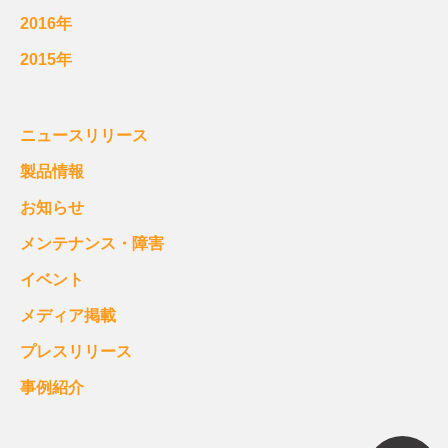
2016年
2015年
ニュースリリース
製品情報
お知らせ
メンテナンス・障害
イベント
メディア掲載
プレスリリース
事例紹介