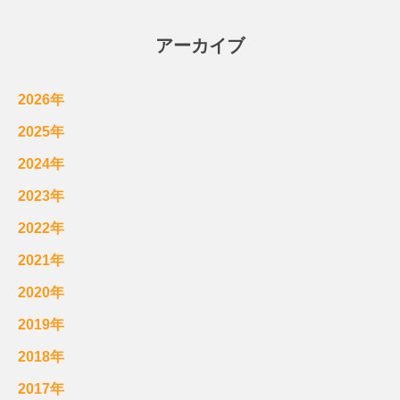
アーカイブ
2026年
2025年
2024年
2023年
2022年
2021年
2020年
2019年
2018年
2017年