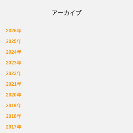
アーカイブ
2026年
2025年
2024年
2023年
2022年
2021年
2020年
2019年
2018年
2017年