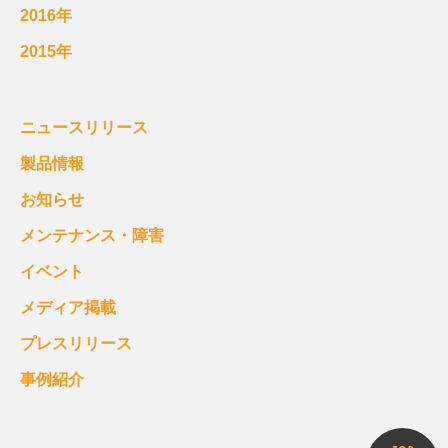
2016年
2015年
ニュースリリース
製品情報
お知らせ
メンテナンス・障害
イベント
メディア掲載
プレスリリース
事例紹介