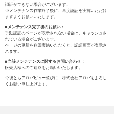
認証ができない場合がございます。
※メンテナンス作業終了後に、再度認証を実施いただけ
ますようお願いいたします。
■メンテナンス完了後のお願い：
手動認証のページが表示されない場合は、キャッシュさ
れている場合がございます。
ページの更新を数回実施いただくと、認証画面が表示さ
れます。
■当該メンテナンスに関するお問い合わせ：
販売店様へのご連絡をお願いいたします。
今後ともアロバビュー並びに、株式会社アロバをよろし
くお願い申し上げます。