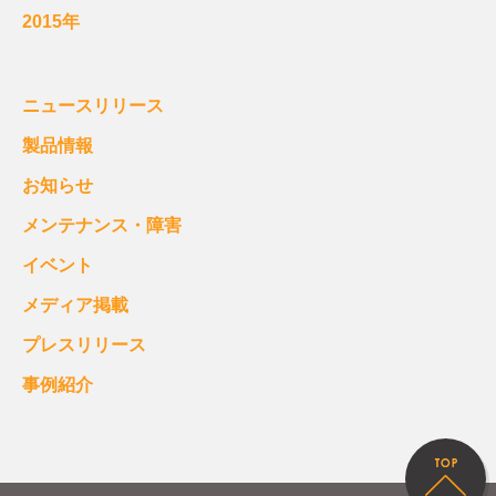
2015年
ニュースリリース
製品情報
お知らせ
メンテナンス・障害
イベント
メディア掲載
プレスリリース
事例紹介