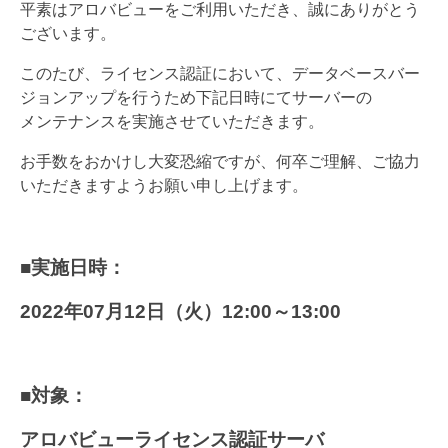
平素はアロバビューをご利用いただき、誠にありがとう
ございます。
このたび、ライセンス認証において、データベースバー
ジョンアップを行うため下記日時にてサーバーの
メンテナンスを実施させていただきます。
お手数をおかけし大変恐縮ですが、何卒ご理解、ご協力
いただきますようお願い申し上げます。
■実施日時：
2022年07月12日（火）12:00～13:00
■対象：
アロバビューライセンス認証サーバ