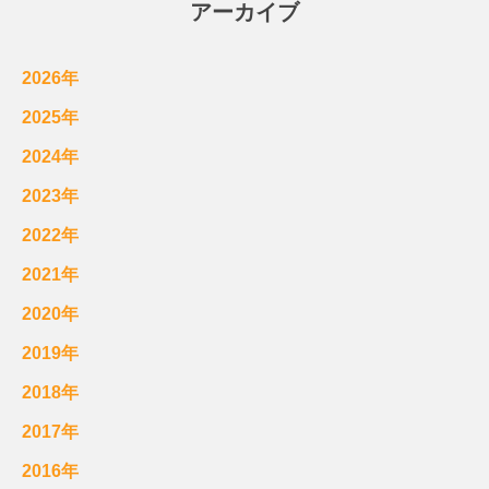
アーカイブ
2026年
2025年
2024年
2023年
2022年
2021年
2020年
2019年
2018年
2017年
2016年