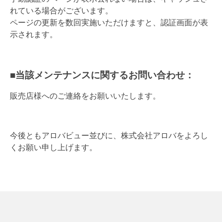
れている場合がございます。
ページの更新を数回実施いただけますと、認証画面が表
示されます。
■当該メンテナンスに関するお問い合わせ：
販売店様へのご連絡をお願いいたします。
今後ともアロバビュー並びに、株式会社アロバをよろし
くお願い申し上げます。