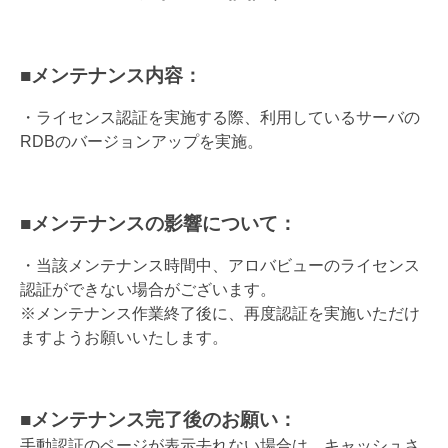
■メンテナンス内容：
・ライセンス認証を実施する際、利用しているサーバの
RDBのバージョンアップを実施。
■メンテナンスの影響について：
・当該メンテナンス時間中、アロバビューのライセンス
認証ができない場合がございます。
※メンテナンス作業終了後に、再度認証を実施いただけ
ますようお願いいたします。
■メンテナンス完了後のお願い：
手動認証のページが表示去れない場合は、キャッシュさ