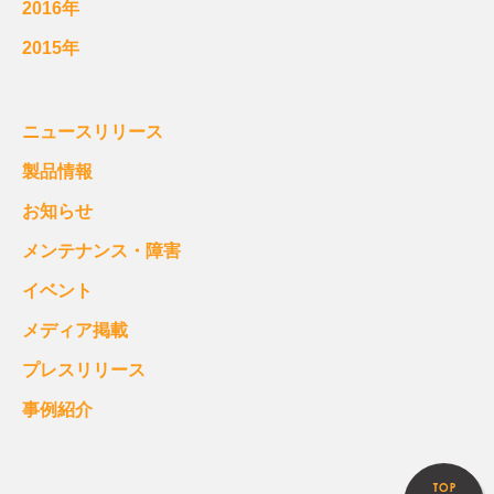
2016年
2015年
ニュースリリース
製品情報
お知らせ
メンテナンス・障害
イベント
メディア掲載
プレスリリース
事例紹介