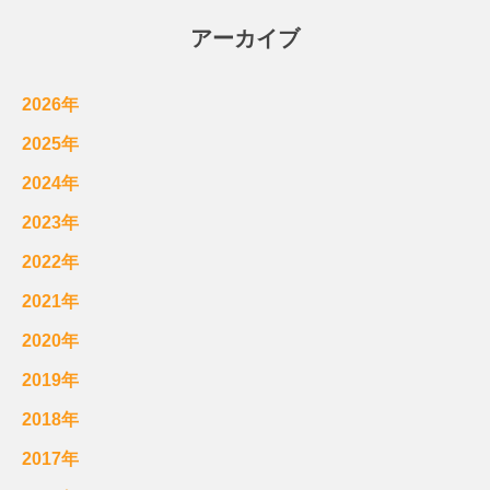
アーカイブ
2026年
2025年
2024年
2023年
2022年
2021年
2020年
2019年
2018年
2017年