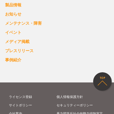
製品情報
お知らせ
メンテナンス・障害
イベント
メディア掲載
プレスリリース
事例紹介
ライセンス登録
個人情報保護方針
サイトポリシー
セキュリティーポリシー
会社案内
暴力団等反社会的勢力排除宣言