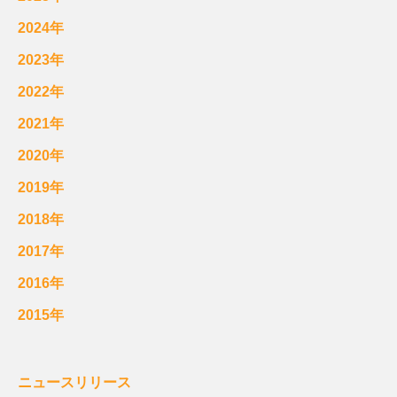
2024年
2023年
2022年
2021年
2020年
2019年
2018年
2017年
2016年
2015年
ニュースリリース