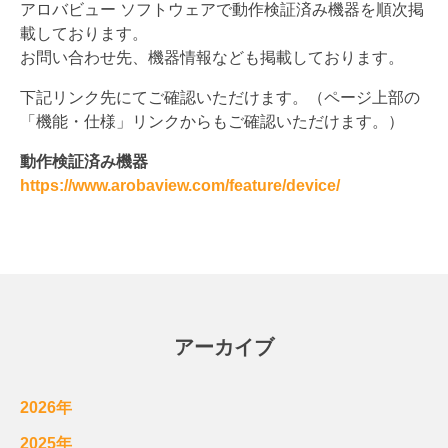
アロバビュー ソフトウェアで動作検証済み機器を順次掲
載しております。
お問い合わせ先、機器情報なども掲載しております。
下記リンク先にてご確認いただけます。（ページ上部の
「機能・仕様」リンクからもご確認いただけます。）
動作検証済み機器
https://www.arobaview.com/feature/device/
アーカイブ
2026年
2025年