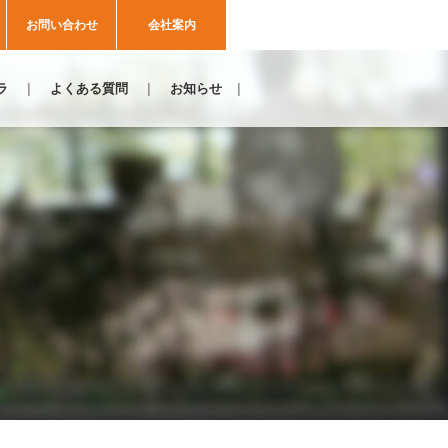
お問い合わせ
会社案内
ラ
よくある質問
お知らせ