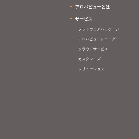
アロバビューとは
サービス
ソフトウェアパッケージ
アロバビューレコーダー
クラウドサービス
カスタマイズ
ソリューション