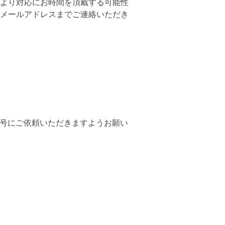
より対応にお時間を頂戴する可能性
メールアドレスまでご連絡いただき
番号にご依頼いただきますようお願い