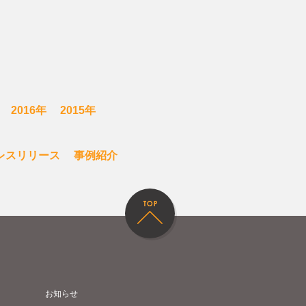
2016年
2015年
レスリリース
事例紹介
お知らせ