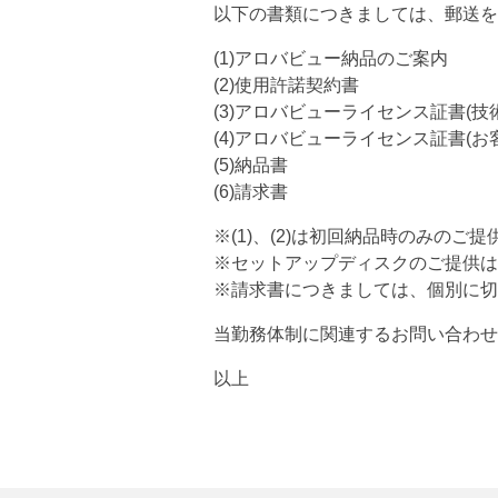
以下の書類につきましては、郵送を
(1)アロバビュー納品のご案内
(2)使用許諾契約書
(3)アロバビューライセンス証書(技
(4)アロバビューライセンス証書(お
(5)納品書
(6)請求書
※(1)、(2)は初回納品時のみのご
※セットアップディスクのご提供は
※請求書につきましては、個別に切
当勤務体制に関連するお問い合わせ
以上