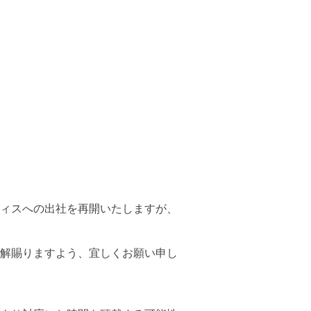
ィスへの出社を再開いたしますが、
解賜りますよう、宜しくお願い申し