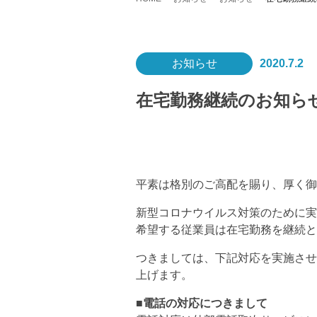
お知らせ
2020.7.2
在宅勤務継続のお知ら
平素は格別のご高配を賜り、厚く御
新型コロナウイルス対策のために実
希望する従業員は在宅勤務を継続と
つきましては、下記対応を実施させ
上げます。
■電話の対応につきまして