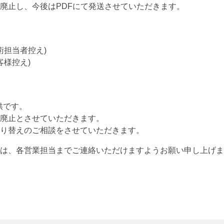
廃止し、今後はPDFにて発送させていただきます。
術担当者控え)
客様控え)
提供です。
廃止とさせていただきます。
り替えのご相談をさせていただきます。
は、各営業担当までご連絡いただけますようお願い申し上げま