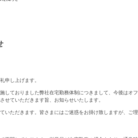
せ
礼申し上げます。
施しておりました弊社在宅勤務体制につきまして、今後はオフ
させていただきます旨、お知らせいたします。
ていただきます。皆さまにはご迷惑をお掛け致しますが、ご理