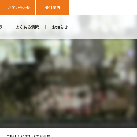
お問い合わせ
会社案内
ラ
よくある質問
お知らせ
足し」にあり！ に弊社代表が登壇