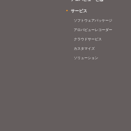
サービス
ソフトウェアパッケージ
アロバビューレコーダー
クラウドサービス
カスタマイズ
ソリューション