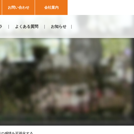
お問い合わせ
会社案内
ラ
よくある質問
お知らせ
が来場者の感情を可視化する