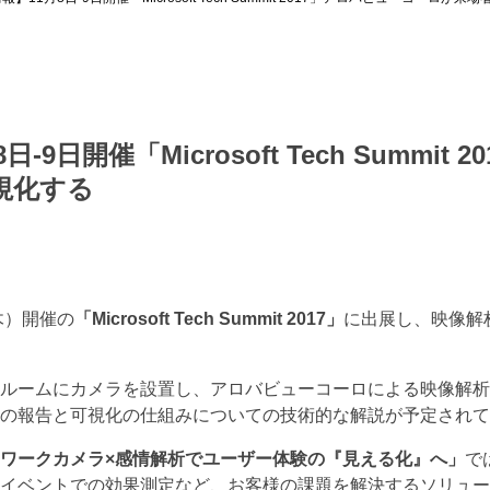
-9日開催「Microsoft Tech Summi
視化する
木）開催の
「Microsoft Tech Summit 2017」
に出展し、映像解
ルームにカメラを設置し、アロバビューコーロによる映像解析
の報告と可視化の仕組みについての技術的な解説が予定されて
ワークカメラ×感情解析でユーザー体験の『見える化』へ」
で
イベントでの効果測定など、お客様の課題を解決するソリュー