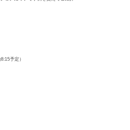
始8:15予定）