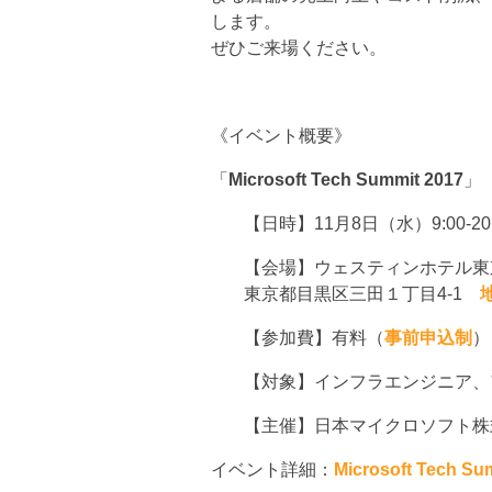
します。
ぜひご来場ください。
《イベント概要》
「
Microsoft Tech Summit 2017
」
【日時】11月8日（水）9:00-20
【会場】ウェスティンホテル東
東京都目黒区三田１丁目4-1
【参加費】有料（
事前申込制
）
【対象】インフラエンジニア、ア
【主催】日本マイクロソフト株
イベント詳細：
Microsoft Tech Su