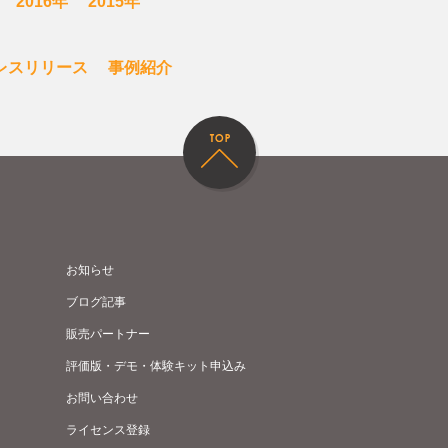
2016年
2015年
レスリリース
事例紹介
お知らせ
ブログ記事
販売パートナー
評価版・デモ・体験キット申込み
お問い合わせ
ライセンス登録