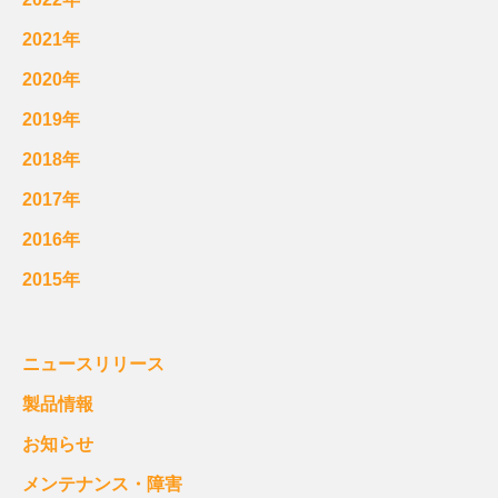
2021年
2020年
2019年
2018年
2017年
2016年
2015年
ニュースリリース
製品情報
お知らせ
メンテナンス・障害