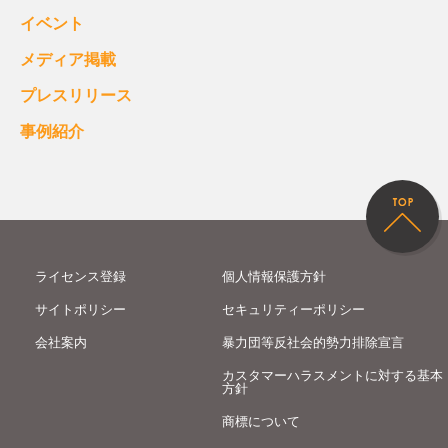
イベント
メディア掲載
プレスリリース
事例紹介
ライセンス登録
個人情報保護方針
サイトポリシー
セキュリティーポリシー
会社案内
暴力団等反社会的勢力排除宣言
カスタマーハラスメントに対する基本
方針
商標について