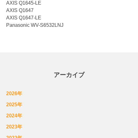
AXIS Q1645-LE
AXIS Q1647
AXIS Q1647-LE
Panasonic WV-S6532LNJ
アーカイブ
2026年
2025年
2024年
2023年
2022年