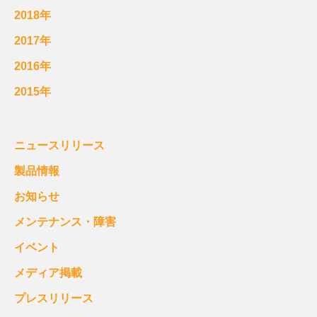
2018年
2017年
2016年
2015年
ニュースリリース
製品情報
お知らせ
メンテナンス・障害
イベント
メディア掲載
プレスリリース