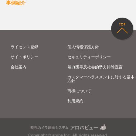
事例紹介
ライセンス登録
個人情報保護方針
サイトポリシー
セキュリティーポリシー
会社案内
暴力団等反社会的勢力排除宣言
カスタマーハラスメントに対する基本
方針
商標について
利用規約
Copyright © aroba Inc. All rights reserved.