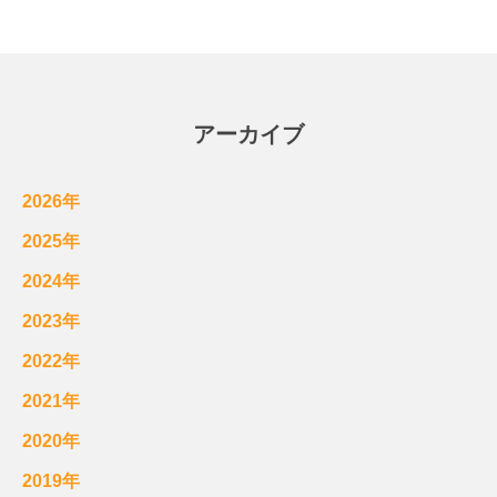
アーカイブ
2026年
2025年
2024年
2023年
2022年
2021年
2020年
2019年