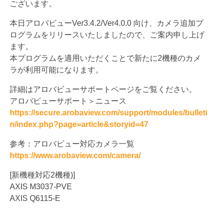
ございます。
本日アロバビューVer3.4.2/Ver4.0.0 向け、カメラ追加プ
ログラムをリリースいたしましたので、ご案内申し上げ
ます。
本プログラムを適用いただくことで新たに2機種のカメ
ラが利用可能になります。
詳細はアロバビューサポートページをご覧ください。
アロバビューサポート＞ニュース
https://secure.arobaview.com/support/modules/bulleti
n/index.php?page=article&storyid=47
参考：アロバビュー対応カメラ一覧
https://www.arobaview.com/camera/
[新機種対応2機種)]
AXIS M3037-PVE
AXIS Q6115-E