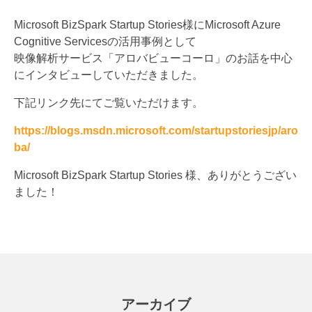
Microsoft BizSpark Startup Stories様にMicrosoft Azure
Cognitive Servicesの活用事例として
映像解析サービス「アロバビューコーロ」のお話を中心
にインタビューしていただきました。
下記リンク先にてご覧いただけます。
https://blogs.msdn.microsoft.com/startupstoriesjp/aro
ba/
Microsoft BizSpark Startup Stories 様、ありがとうござい
ました！
アーカイブ