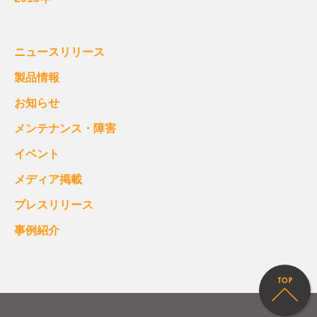
ニュースリリース
製品情報
お知らせ
メンテナンス・障害
イベント
メディア掲載
プレスリリース
事例紹介