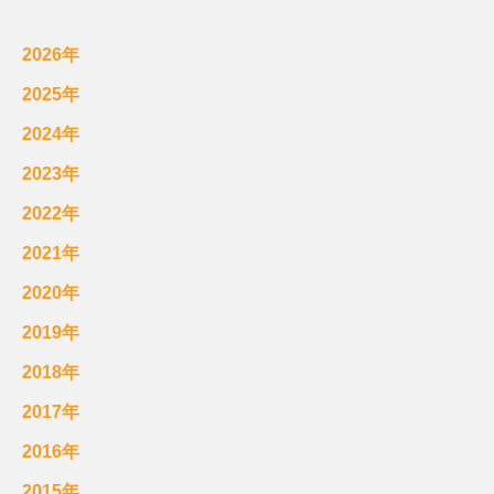
2026年
2025年
2024年
2023年
2022年
2021年
2020年
2019年
2018年
2017年
2016年
2015年