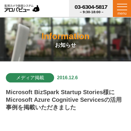
03-6304-5817
– 9:30-18:00 –
menu
Information
お知らせ
メディア掲載
2016.12.6
Microsoft BizSpark Startup Stories様に
Microsoft Azure Cognitive Servicesの活用
事例を掲載いただきました