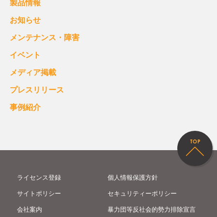
製品情報
お知らせ
メンテナンス・障害
イベント
メディア掲載
プレスリリース
事例紹介
ライセンス登録
個人情報保護方針
サイトポリシー
セキュリティーポリシー
会社案内
暴力団等反社会的勢力排除宣言