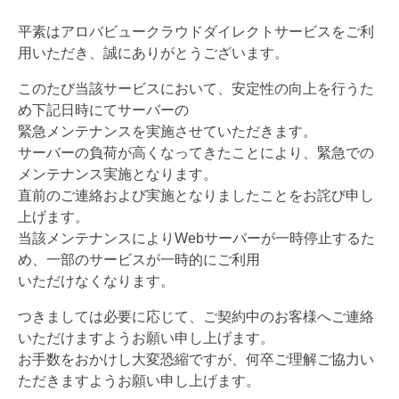
平素はアロバビュークラウドダイレクトサービスをご利
用いただき、誠にありがとうございます。
このたび当該サービスにおいて、安定性の向上を行うた
め下記日時にてサーバーの
緊急メンテナンスを実施させていただきます。
サーバーの負荷が高くなってきたことにより、緊急での
メンテナンス実施となります。
直前のご連絡および実施となりましたことをお詫び申し
上げます。
当該メンテナンスによりWebサーバーが一時停止するた
め、一部のサービスが一時的にご利用
いただけなくなります。
つきましては必要に応じて、ご契約中のお客様へご連絡
いただけますようお願い申し上げます。
お手数をおかけし大変恐縮ですが、何卒ご理解ご協力い
ただきますようお願い申し上げます。