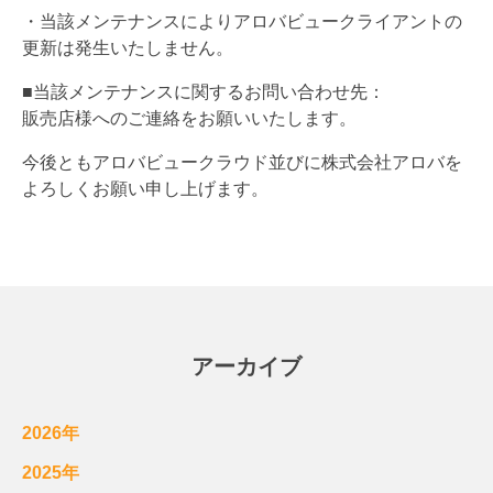
・当該メンテナンスによりアロバビュークライアントの
更新は発生いたしません。
■当該メンテナンスに関するお問い合わせ先：
販売店様へのご連絡をお願いいたします。
今後ともアロバビュークラウド並びに株式会社アロバを
よろしくお願い申し上げます。
アーカイブ
2026年
2025年