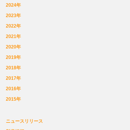
2024年
2023年
2022年
2021年
2020年
2019年
2018年
2017年
2016年
2015年
ニュースリリース