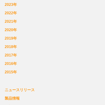
2023年
2022年
2021年
2020年
2019年
2018年
2017年
2016年
2015年
ニュースリリース
製品情報