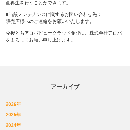
画再生を行うことができます。
■当該メンテナンスに関するお問い合わせ先：
販売店様へのご連絡をお願いいたします。
今後ともアロバビュークラウド並びに、株式会社アロバ
をよろしくお願い申し上げます。
アーカイブ
2026年
2025年
2024年