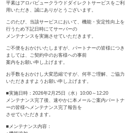
平素はアロバビュークラウドダイレクトサービスをご利
用いただき、誠にありがとうございます。
このたび、当該サービスにおいて、機能・安定性向上を
行うため下記日時にてサーバーの
メンテナンスを実施させていただきます。
ご不便をおかけいたしますが、パートナーの皆様につき
ましては、ご契約中のお客様への事前
案内をお願い申し上げます。
お手数をおかけし大変恐縮ですが、何卒ご理解、ご協力
いただきますようお願い申し上げます。
■実施日時：2026年2月25日（水）10:00～12:20
メンテナンス完了後、速やかに本メールご案内パートナ
ーの皆様へメンテナンス完了報告を
させていただきます。
■メンテナンス内容：