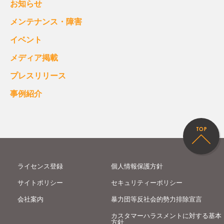
お知らせ
メンテナンス・障害
イベント
メディア掲載
プレスリリース
事例紹介
ライセンス登録
個人情報保護方針
サイトポリシー
セキュリティーポリシー
会社案内
暴力団等反社会的勢力排除宣言
カスタマーハラスメントに対する基本
方針