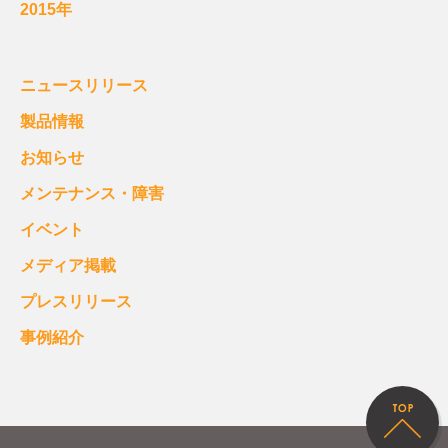
2015年
ニュースリリース
製品情報
お知らせ
メンテナンス・障害
イベント
メディア掲載
プレスリリース
事例紹介