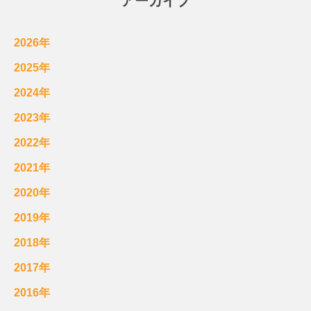
アーカイブ
2026年
2025年
2024年
2023年
2022年
2021年
2020年
2019年
2018年
2017年
2016年