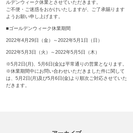
ルデンウィーク休業とさせていただきます。
ご不便・ご迷惑をおかけいたしますが、ご了承賜ります
ようお願い申し上げます。
■ゴールデンウィーク休業期間
2022年4月29日（金）～2022年5月1日（日）
2022年5月3日（火）～2022年5月5日（木）
※5月2日(月)、5月6日(金)は平常通りの営業となります。
※休業期間中にお問い合わせいただきました件に関して
は、5月2日(月)及び5月6日(金)より順次ご対応させていた
だきます。