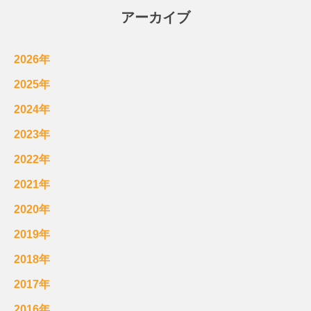
アーカイブ
2026年
2025年
2024年
2023年
2022年
2021年
2020年
2019年
2018年
2017年
2016年