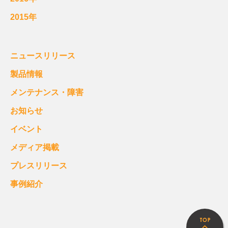
2015年
ニュースリリース
製品情報
メンテナンス・障害
お知らせ
イベント
メディア掲載
プレスリリース
事例紹介