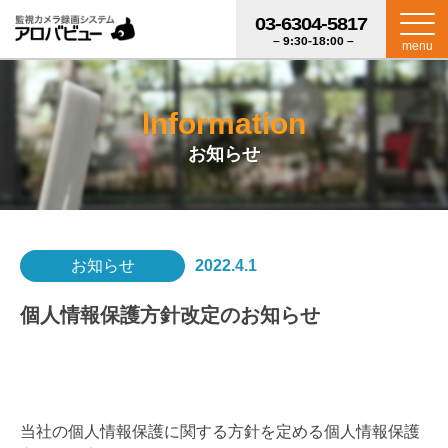
03-6304-5817
– 9:30-18:00 –
menu
Information
お知らせ
お知らせ
2022.4.1
個人情報保護方針改定のお知らせ
当社の個人情報保護に関する方針を定める個人情報保護