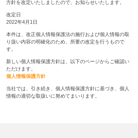
方針を改定いたしましたので、お知らせいたします。
改定日
2022年4月1日
本件は、改正個人情報保護法の施行および個人情報の取
り扱い内容の明確化のため、所要の改定を行うもので
す。
新しい個人情報保護方針は、以下のページからご確認い
ただけます。
個人情報保護方針
当社では、引き続き、個人情報保護方針に基づき、個人
情報の適切な取扱いに努めてまいります。