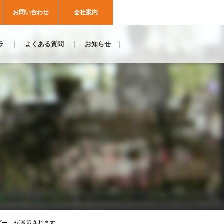
お問い合わせ
会社案内
ラ
よくある質問
お知らせ
コーダー」が展示されます