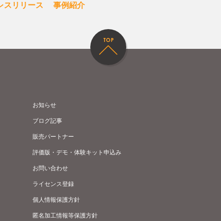
レスリリース
事例紹介
お知らせ
ブログ記事
販売パートナー
評価版・デモ・体験キット申込み
お問い合わせ
ライセンス登録
個人情報保護方針
匿名加工情報等保護方針