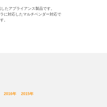
載したアプライアンス製品です。
ラに対応したマルチベンダー対応で
す。
2016年
2015年