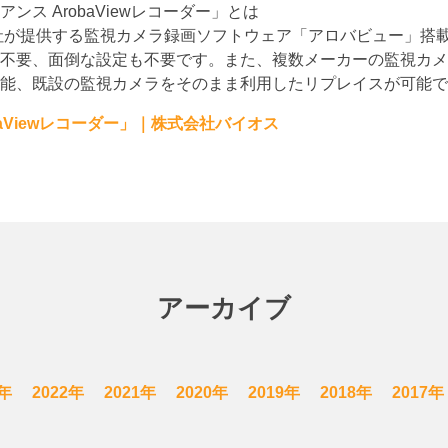
ス ArobaViewレコーダー」とは
社が提供する監視カメラ録画ソフトウェア「アロバビュー」搭
不要、面倒な設定も不要です。また、複数メーカーの監視カメ
能、既設の監視カメラをそのまま利用したリプレイスが可能で
aViewレコーダー」｜株式会社バイオス
アーカイブ
3年
2022年
2021年
2020年
2019年
2018年
2017年