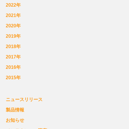
2022年
2021年
2020年
2019年
2018年
2017年
2016年
2015年
ニュースリリース
製品情報
お知らせ