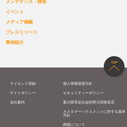
メンテナンス・障害
イベント
メディア掲載
プレスリリース
事例紹介
ライセンス登録
個人情報保護方針
サイトポリシー
セキュリティーポリシー
会社案内
暴力団等反社会的勢力排除宣言
カスタマーハラスメントに対する基本
方針
商標について