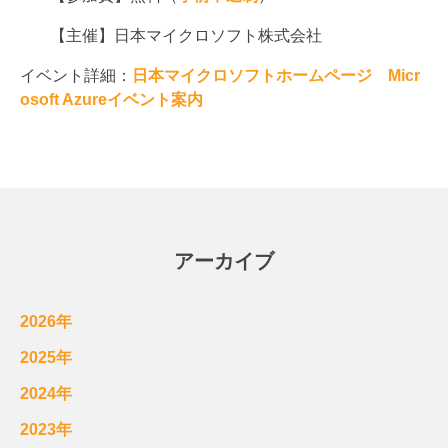
【主催】日本マイクロソフト株式会社
イベント詳細：
日本マイクロソフトホームページ Micr
osoft Azureイベント案内
アーカイブ
2026年
2025年
2024年
2023年